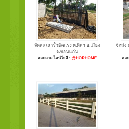
จัดส่ง เสารั้วอัดแรง ต.ศิลา อ.เมือง
จัดส่ง
จ.ขอนแก่น
สอบถาม ไลน์ไอดี :
@HORHOME
สอบ