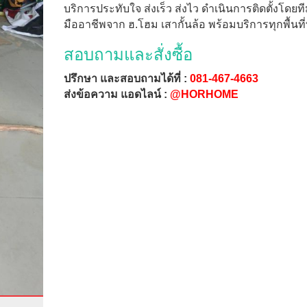
บริการประทับใจ ส่งเร็ว ส่งไว ดำเนินการติดตั้งโดยท
มืออาชีพจาก ฮ.โฮม เสากั้นล้อ พร้อมบริการทุกพื้นที่
สอบถามและสั่งซื้อ
ปรึกษา และสอบถามได้ที่ :
081-467-4663
ส่งข้อความ แอดไลน์ :
@HORHOME