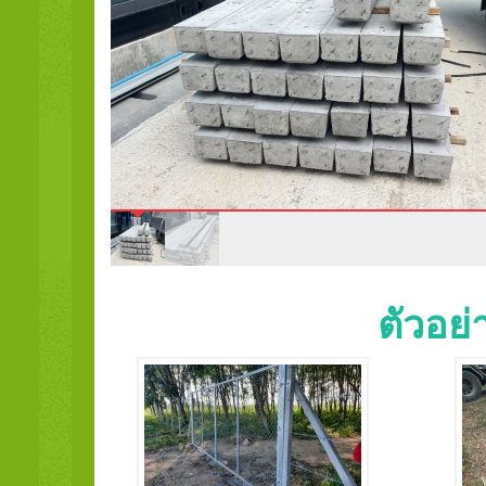
ตัวอย