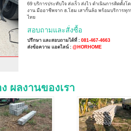
69 บริการประทับใจ ส่งเร็ว ส่งไว ดำเนินการติดตั้งโ
งาน มืออาชีพจาก ฮ.โฮม เสากั้นล้อ พร้อมบริการทุกพื้
ไทย
สอบถามและสั่งซื้อ
ปรึกษา และสอบถามได้ที่ :
081-467-4663
ส่งข้อความ แอดไลน์ :
@HORHOME
่าง ผลงานของเรา