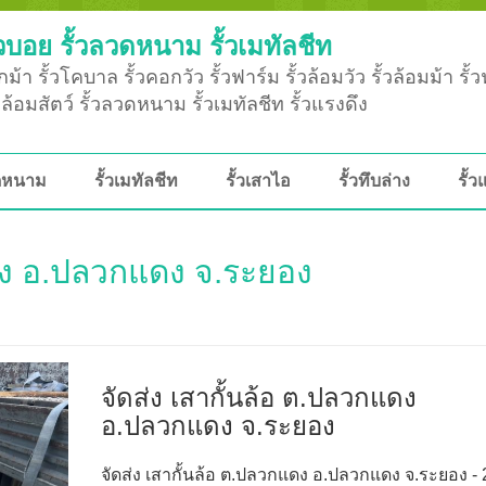
วบอย รั้วลวดหนาม รั้วเมทัลชีท
ม้า รั้วโคบาล รั้วคอกวัว รั้วฟาร์ม รั้วล้อมวัว รั้วล้อมม้า รั้
ั้วล้อมสัตว์ รั้วลวดหนาม รั้วเมทัลชีท รั้วแรงดึง
วดหนาม
รั้วเมทัลชีท
รั้วเสาไอ
รั้วทึบล่าง
รั้ว
แดง อ.ปลวกแดง จ.ระยอง
จัดส่ง เสากั้นล้อ ต.ปลวกแดง
อ.ปลวกแดง จ.ระยอง
จัดส่ง เสากั้นล้อ ต.ปลวกแดง อ.ปลวกแดง จ.ระยอง - 