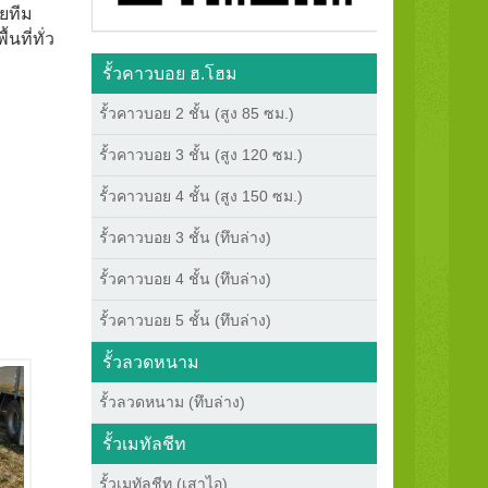
ดยทีม
นที่ทั่ว
รั้วคาวบอย ฮ.โฮม
รั้วคาวบอย 2 ชั้น (สูง 85 ซม.)
รั้วคาวบอย 3 ชั้น (สูง 120 ซม.)
รั้วคาวบอย 4 ชั้น (สูง 150 ซม.)
รั้วคาวบอย 3 ชั้น (ทึบล่าง)
รั้วคาวบอย 4 ชั้น (ทึบล่าง)
รั้วคาวบอย 5 ชั้น (ทึบล่าง)
รั้วลวดหนาม
รั้วลวดหนาม (ทึบล่าง)
รั้วเมทัลชีท
รั้วเมทัลชีท (เสาไอ)