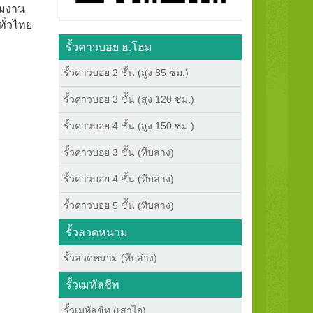
ีมงาน
ทั่วไทย
รั้วคาวบอย ฮ.โฮม
รั้วคาวบอย 2 ชั้น (สูง 85 ซม.)
รั้วคาวบอย 3 ชั้น (สูง 120 ซม.)
รั้วคาวบอย 4 ชั้น (สูง 150 ซม.)
รั้วคาวบอย 3 ชั้น (ทึบล่าง)
รั้วคาวบอย 4 ชั้น (ทึบล่าง)
รั้วคาวบอย 5 ชั้น (ทึบล่าง)
รั้วลวดหนาม
รั้วลวดหนาม (ทึบล่าง)
รั้วเมทัลชีท
รั้วเมทัลชีท (เสาไอ)