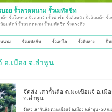
วบอย รั้วลวดหนาม รั้วเมทัลชีท
ม้า รั้วโคบาล รั้วคอกวัว รั้วฟาร์ม รั้วล้อมวัว รั้วล้อมม้า รั้
ั้วล้อมสัตว์ รั้วลวดหนาม รั้วเมทัลชีท รั้วแรงดึง
วดหนาม
รั้วเมทัลชีท
รั้วเสาไอ
รั้วทึบล่าง
รั้ว
จ้ อ.เมือง จ.ลำพูน
จัดส่ง เสากั้นล้อ ต.มะเขือแจ้ อ.เมือ
จ.ลำพูน
จัดส่ง เสากั้นล้อ ต.มะเขือแจ้ อ.เมือง จ.ลำพูน - 20 ก.