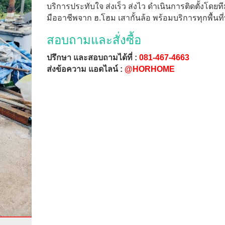
บริการประทับใจ ส่งเร็ว ส่งไว ดำเนินการติดตั้งโดยท
มืออาชีพจาก ฮ.โฮม เสากั้นล้อ พร้อมบริการทุกพื้นที่
สอบถามและสั่งซื้อ
ปรึกษา และสอบถามได้ที่ :
081-467-4663
ส่งข้อความ แอดไลน์ :
@HORHOME