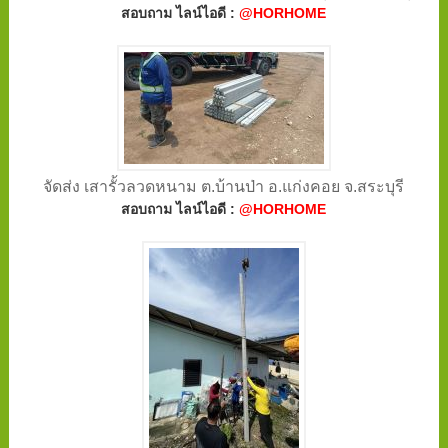
สอบถาม ไลน์ไอดี :
@HORHOME
จัดส่ง เสารั้วลวดหนาม ต.บ้านป่า อ.แก่งคอย จ.สระบุรี
สอบถาม ไลน์ไอดี :
@HORHOME