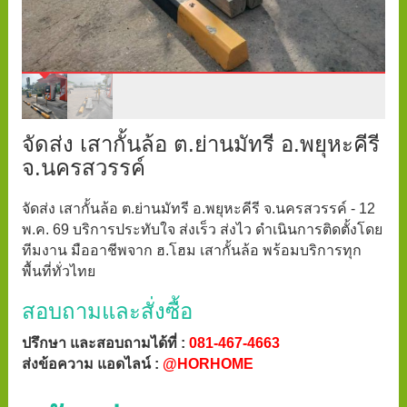
จัดส่ง เสากั้นล้อ ต.ย่านมัทรี อ.พยุหะคีรี
จ.นครสวรรค์
จัดส่ง เสากั้นล้อ ต.ย่านมัทรี อ.พยุหะคีรี จ.นครสวรรค์ - 12
พ.ค. 69 บริการประทับใจ ส่งเร็ว ส่งไว ดำเนินการติดตั้งโดย
ทีมงาน มืออาชีพจาก ฮ.โฮม เสากั้นล้อ พร้อมบริการทุก
พื้นที่ทั่วไทย
สอบถามและสั่งซื้อ
ปรึกษา และสอบถามได้ที่ :
081-467-4663
ส่งข้อความ แอดไลน์ :
@HORHOME