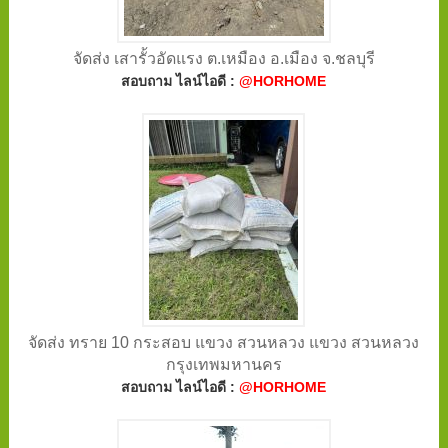
จัดส่ง เสารั้วอัดแรง ต.เหมือง อ.เมือง จ.ชลบุรี
สอบถาม ไลน์ไอดี :
@HORHOME
จัดส่ง ทราย 10 กระสอบ แขวง สวนหลวง แขวง สวนหลวง
กรุงเทพมหานคร
สอบถาม ไลน์ไอดี :
@HORHOME