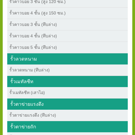
รั้วคาวบอย 3 ชั้น (สูง 120 ซม.)
รั้วคาวบอย 4 ชั้น (สูง 150 ซม.)
รั้วคาวบอย 3 ชั้น (ทึบล่าง)
รั้วคาวบอย 4 ชั้น (ทึบล่าง)
รั้วคาวบอย 5 ชั้น (ทึบล่าง)
รั้วลวดหนาม
รั้วลวดหนาม (ทึบล่าง)
รั้วเมทัลชีท
รั้วเมทัลชีท (เสาไอ)
รั้วตาข่ายแรงดึง
รั้วตาข่ายแรงดึง (ทึบล่าง)
รั้วตาข่ายถัก