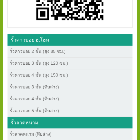
รั้วคาวบอย ฮ.โฮม
รั้วคาวบอย 2 ชั้น (สูง 85 ซม.)
รั้วคาวบอย 3 ชั้น (สูง 120 ซม.)
รั้วคาวบอย 4 ชั้น (สูง 150 ซม.)
รั้วคาวบอย 3 ชั้น (ทึบล่าง)
รั้วคาวบอย 4 ชั้น (ทึบล่าง)
รั้วคาวบอย 5 ชั้น (ทึบล่าง)
รั้วลวดหนาม
รั้วลวดหนาม (ทึบล่าง)