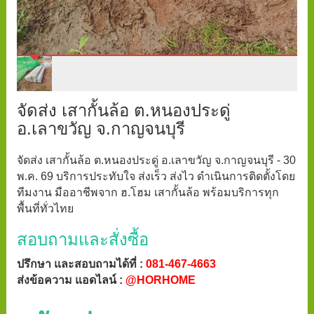
จัดส่ง เสากั้นล้อ ต.หนองประดู่
อ.เลาขวัญ จ.กาญจนบุรี
จัดส่ง เสากั้นล้อ ต.หนองประดู่ อ.เลาขวัญ จ.กาญจนบุรี - 30
พ.ค. 69 บริการประทับใจ ส่งเร็ว ส่งไว ดำเนินการติดตั้งโดย
ทีมงาน มืออาชีพจาก ฮ.โฮม เสากั้นล้อ พร้อมบริการทุก
พื้นที่ทั่วไทย
สอบถามและสั่งซื้อ
ปรึกษา และสอบถามได้ที่ :
081-467-4663
ส่งข้อความ แอดไลน์ :
@HORHOME