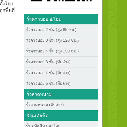
ตั้งโดย
กพื้นที่
รั้วคาวบอย ฮ.โฮม
รั้วคาวบอย 2 ชั้น (สูง 85 ซม.)
รั้วคาวบอย 3 ชั้น (สูง 120 ซม.)
รั้วคาวบอย 4 ชั้น (สูง 150 ซม.)
รั้วคาวบอย 3 ชั้น (ทึบล่าง)
รั้วคาวบอย 4 ชั้น (ทึบล่าง)
รั้วคาวบอย 5 ชั้น (ทึบล่าง)
รั้วลวดหนาม
รั้วลวดหนาม (ทึบล่าง)
รั้วเมทัลชีท
รั้วเมทัลชีท (เสาไอ)