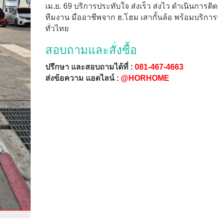
เม.ย. 69 บริการประทับใจ ส่งเร็ว ส่งไว ดำเนินการติด
ทีมงาน มืออาชีพจาก ฮ.โฮม เสากั้นล้อ พร้อมบริการทุ
ทั่วไทย
สอบถามและสั่งซื้อ
ปรึกษา และสอบถามได้ที่ :
081-467-4663
ส่งข้อความ แอดไลน์ :
@HORHOME