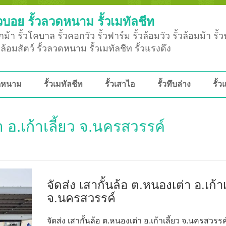
วบอย รั้วลวดหนาม รั้วเมทัลชีท
ม้า รั้วโคบาล รั้วคอกวัว รั้วฟาร์ม รั้วล้อมวัว รั้วล้อมม้า รั้
ั้วล้อมสัตว์ รั้วลวดหนาม รั้วเมทัลชีท รั้วแรงดึง
วดหนาม
รั้วเมทัลชีท
รั้วเสาไอ
รั้วทึบล่าง
รั้ว
า อ.เก้าเลี้ยว จ.นครสวรรค์
จัดส่ง เสากั้นล้อ ต.หนองเต่า อ.เก้าเ
จ.นครสวรรค์
จัดส่ง เสากั้นล้อ ต.หนองเต่า อ.เก้าเลี้ยว จ.นครสวรรค