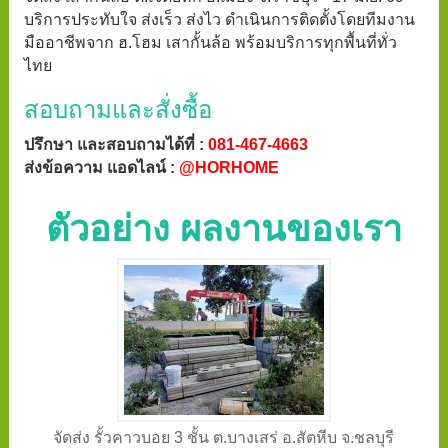
บริการประทับใจ ส่งเร็ว ส่งไว ดำเนินการติดตั้งโดยทีมงาน
มืออาชีพจาก ฮ.โฮม เสากั้นล้อ พร้อมบริการทุกพื้นที่ทั่ว
ไทย
สอบถามและสั่งซื้อ
ปรึกษา และสอบถามได้ที่ :
081-467-4663
ส่งข้อความ แอดไลน์ :
@HORHOME
ตัวอย่าง ผลงานของเรา
จัดส่ง รั้วคาวบอย 3 ชั้น ต.บางเสร่ อ.สัตหีบ จ.ชลบุรี