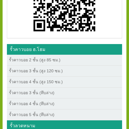
รั้วคาวบอย ฮ.โฮม
รั้วคาวบอย 2 ชั้น (สูง 85 ซม.)
รั้วคาวบอย 3 ชั้น (สูง 120 ซม.)
รั้วคาวบอย 4 ชั้น (สูง 150 ซม.)
รั้วคาวบอย 3 ชั้น (ทึบล่าง)
รั้วคาวบอย 4 ชั้น (ทึบล่าง)
รั้วคาวบอย 5 ชั้น (ทึบล่าง)
รั้วลวดหนาม