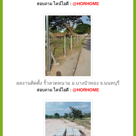
สอบถาม ไลน์ไอดี :
@HORHOME
ผลงานติดตั้ง รั้วลวดหนาม อ.บางบัวทอง จ.นนทบุรี
สอบถาม ไลน์ไอดี :
@HORHOME