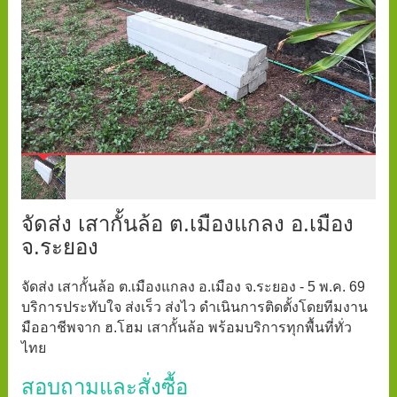
จัดส่ง เสากั้นล้อ ต.เมืองแกลง อ.เมือง
จ.ระยอง
จัดส่ง เสากั้นล้อ ต.เมืองแกลง อ.เมือง จ.ระยอง - 5 พ.ค. 69
บริการประทับใจ ส่งเร็ว ส่งไว ดำเนินการติดตั้งโดยทีมงาน
มืออาชีพจาก ฮ.โฮม เสากั้นล้อ พร้อมบริการทุกพื้นที่ทั่ว
ไทย
สอบถามและสั่งซื้อ