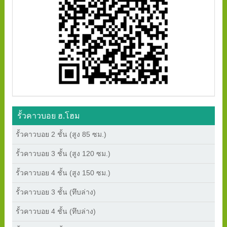
รั้วคาวบอย ฮ.โฮม
รั้วคาวบอย 2 ชั้น (สูง 85 ซม.)
รั้วคาวบอย 3 ชั้น (สูง 120 ซม.)
รั้วคาวบอย 4 ชั้น (สูง 150 ซม.)
รั้วคาวบอย 3 ชั้น (ทึบล่าง)
รั้วคาวบอย 4 ชั้น (ทึบล่าง)