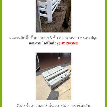
ผลงานติดตั้ง รั้วคาวบอย 3 ชั้น อ.สามพราน จ.นครปฐม
สอบถาม ไลน์ไอดี :
@HORHOME
จัดส่ง รั้วคาวบอย 3 ชั้น ต.ดงน้อย อ.ราชสาส์น