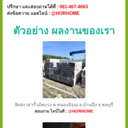
ปรึกษา และสอบถามได้ที่ :
081-467-4663
ส่งข้อความ แอดไลน์ :
@HORHOME
ตัวอย่าง ผลงานของเรา
จัดส่ง เสารั้วอัดแรง ต.หนองอิรุณ อ.บ้านบึง จ.ชลบุรี
สอบถาม ไลน์ไอดี :
@HORHOME