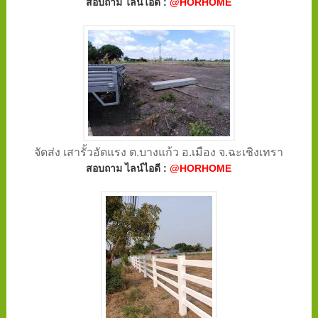
สอบถาม ไลน์ไอดี :
@HORHOME
จัดส่ง เสารั้วอัดแรง ต.บางแก้ว อ.เมือง จ.ฉะเชิงเทรา
สอบถาม ไลน์ไอดี :
@HORHOME