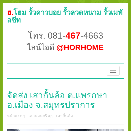
ฮ.
โฮม รั้วคาวบอย รั้วลวดหนาม รั้วเมทั
ลชีท
โทร. 081-
467
-4663
ไลน์ไอดี
@HORHOME
Toggle
navigatio
จัดส่ง เสากั้นล้อ ต.แพรกษา
อ.เมือง จ.สมุทรปราการ
หน้าแรก
เสาคอนกรีต
เสากั้นล้อ