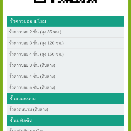
รั้วคาวบอย ฮ.โฮม
รั้วคาวบอย 2 ชั้น (สูง 85 ซม.)
รั้วคาวบอย 3 ชั้น (สูง 120 ซม.)
รั้วคาวบอย 4 ชั้น (สูง 150 ซม.)
รั้วคาวบอย 3 ชั้น (ทึบล่าง)
รั้วคาวบอย 4 ชั้น (ทึบล่าง)
รั้วคาวบอย 5 ชั้น (ทึบล่าง)
รั้วลวดหนาม
รั้วลวดหนาม (ทึบล่าง)
รั้วเมทัลชีท