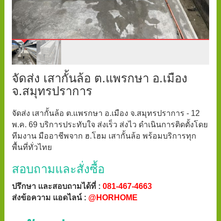
จัดส่ง เสากั้นล้อ ต.แพรกษา อ.เมือง
จ.สมุทรปราการ
จัดส่ง เสากั้นล้อ ต.แพรกษา อ.เมือง จ.สมุทรปราการ - 12
พ.ค. 69 บริการประทับใจ ส่งเร็ว ส่งไว ดำเนินการติดตั้งโดย
ทีมงาน มืออาชีพจาก ฮ.โฮม เสากั้นล้อ พร้อมบริการทุก
พื้นที่ทั่วไทย
สอบถามและสั่งซื้อ
ปรึกษา และสอบถามได้ที่ :
081-467-4663
ส่งข้อความ แอดไลน์ :
@HORHOME