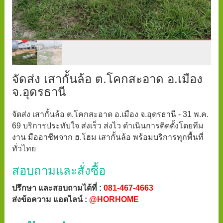
จัดส่ง เสากั้นล้อ ต.โคกสะอาด อ.เมือง
จ.อุดรธานี
จัดส่ง เสากั้นล้อ ต.โคกสะอาด อ.เมือง จ.อุดรธานี - 31 พ.ค.
69 บริการประทับใจ ส่งเร็ว ส่งไว ดำเนินการติดตั้งโดยทีม
งาน มืออาชีพจาก ฮ.โฮม เสากั้นล้อ พร้อมบริการทุกพื้นที่
ทั่วไทย
สอบถามและสั่งซื้อ
ปรึกษา และสอบถามได้ที่ :
081-467-4663
ส่งข้อความ แอดไลน์ :
@HORHOME