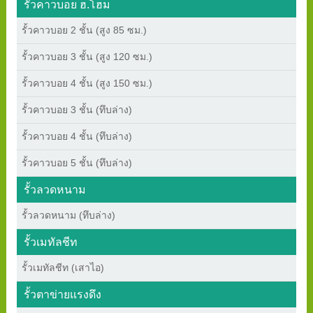
รั้วคาวบอย ฮ.โฮม
รั้วคาวบอย 2 ชั้น (สูง 85 ซม.)
รั้วคาวบอย 3 ชั้น (สูง 120 ซม.)
รั้วคาวบอย 4 ชั้น (สูง 150 ซม.)
รั้วคาวบอย 3 ชั้น (ทึบล่าง)
รั้วคาวบอย 4 ชั้น (ทึบล่าง)
รั้วคาวบอย 5 ชั้น (ทึบล่าง)
รั้วลวดหนาม
รั้วลวดหนาม (ทึบล่าง)
รั้วเมทัลชีท
รั้วเมทัลชีท (เสาไอ)
รั้วตาข่ายแรงดึง