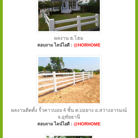
ผลงาน ฮ.โฮม
สอบถาม ไลน์ไอดี :
@HORHOME
ผลงานติดตั้ง รั้วคาวบอย 4 ชั้น ต.บ่อยาง อ.สว่างอารมณ์
จ.อุทัยธานี
สอบถาม ไลน์ไอดี :
@HORHOME