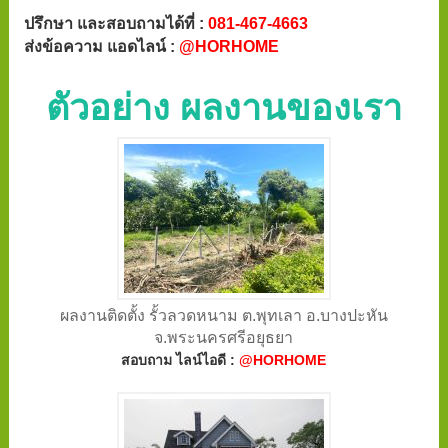
ปรึกษา และสอบถามได้ที่ :
081-467-4663
ส่งข้อความ แอดไลน์ :
@HORHOME
ตัวอย่าง ผลงานของเรา
ผลงานติดตั้ง รั้วลวดหนาม ต.พุทเลา อ.บางปะหัน
จ.พระนครศรีอยุธยา
สอบถาม ไลน์ไอดี :
@HORHOME