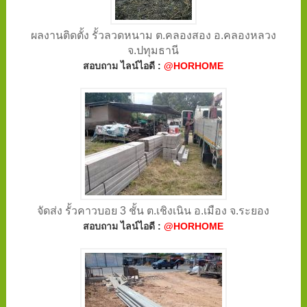
ผลงานติดตั้ง รั้วลวดหนาม ต.คลองสอง อ.คลองหลวง
จ.ปทุมธานี
สอบถาม ไลน์ไอดี :
@HORHOME
จัดส่ง รั้วคาวบอย 3 ชั้น ต.เชิงเนิน อ.เมือง จ.ระยอง
สอบถาม ไลน์ไอดี :
@HORHOME