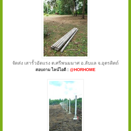
จัดส่ง เสารั้วอัดแรง ต.ศรีพนมมาศ อ.ลับแล จ.อุตรดิตถ์
สอบถาม ไลน์ไอดี :
@HORHOME