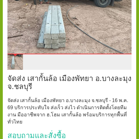
จัดส่ง เสากั้นล้อ เมืองพัทยา อ.บางละมุง
จ.ชลบุรี
จัดส่ง เสากั้นล้อ เมืองพัทยา อ.บางละมุง จ.ชลบุรี - 16 พ.ค.
69 บริการประทับใจ ส่งเร็ว ส่งไว ดำเนินการติดตั้งโดยทีม
งาน มืออาชีพจาก ฮ.โฮม เสากั้นล้อ พร้อมบริการทุกพื้นที่
ทั่วไทย
สอบถามและสั่งซื้อ