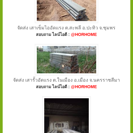
จัดส่ง เสาเข็มไออัดแรง ต.สะพลี อ.ปะทิว จ.ชุมพร
สอบถาม ไลน์ไอดี :
@HORHOME
จัดส่ง เสารั้วอัดแรง ต.ในเมือง อ.เมือง จ.นครราชสีมา
สอบถาม ไลน์ไอดี :
@HORHOME