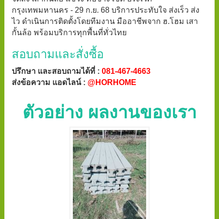
กรุงเทพมหานคร - 29 ก.ย. 68 บริการประทับใจ ส่งเร็ว ส่ง
ไว ดำเนินการติดตั้งโดยทีมงาน มืออาชีพจาก ฮ.โฮม เสา
กั้นล้อ พร้อมบริการทุกพื้นที่ทั่วไทย
สอบถามและสั่งซื้อ
ปรึกษา และสอบถามได้ที่ :
081-467-4663
ส่งข้อความ แอดไลน์ :
@HORHOME
ตัวอย่าง ผลงานของเรา