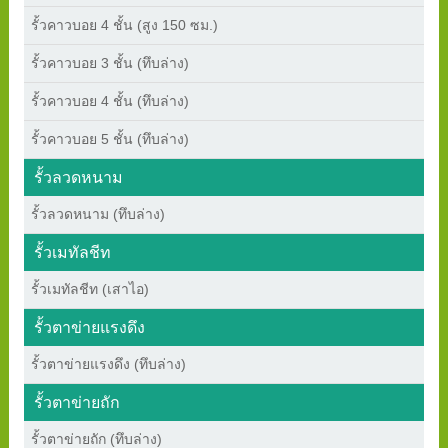
รั้วคาวบอย 4 ชั้น (สูง 150 ซม.)
รั้วคาวบอย 3 ชั้น (ทึบล่าง)
รั้วคาวบอย 4 ชั้น (ทึบล่าง)
รั้วคาวบอย 5 ชั้น (ทึบล่าง)
รั้วลวดหนาม
รั้วลวดหนาม (ทึบล่าง)
รั้วเมทัลชีท
รั้วเมทัลชีท (เสาไอ)
รั้วตาข่ายแรงดึง
รั้วตาข่ายแรงดึง (ทึบล่าง)
รั้วตาข่ายถัก
รั้วตาข่ายถัก (ทึบล่าง)