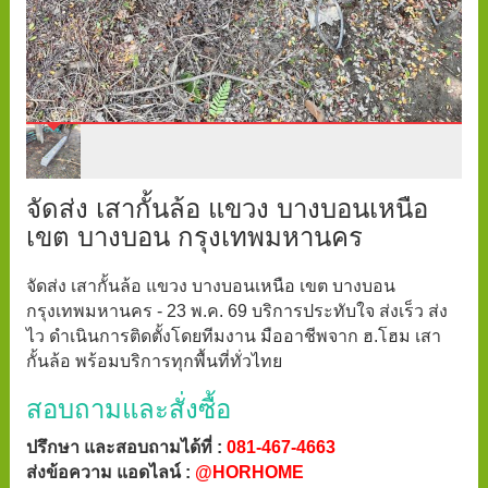
จัดส่ง เสากั้นล้อ แขวง บางบอนเหนือ
เขต บางบอน กรุงเทพมหานคร
จัดส่ง เสากั้นล้อ แขวง บางบอนเหนือ เขต บางบอน
กรุงเทพมหานคร - 23 พ.ค. 69 บริการประทับใจ ส่งเร็ว ส่ง
ไว ดำเนินการติดตั้งโดยทีมงาน มืออาชีพจาก ฮ.โฮม เสา
กั้นล้อ พร้อมบริการทุกพื้นที่ทั่วไทย
สอบถามและสั่งซื้อ
ปรึกษา และสอบถามได้ที่ :
081-467-4663
ส่งข้อความ แอดไลน์ :
@HORHOME