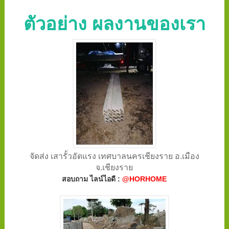
ตัวอย่าง ผลงานของเรา
จัดส่ง เสารั้วอัดแรง เทศบาลนครเชียงราย อ.เมือง
จ.เชียงราย
สอบถาม ไลน์ไอดี :
@HORHOME