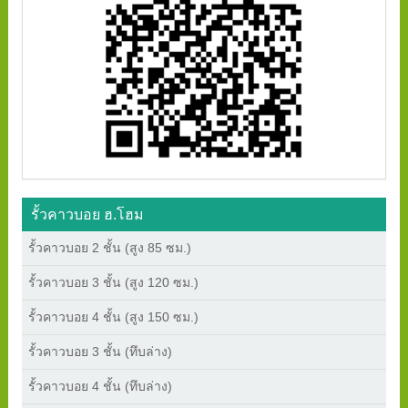
รั้วคาวบอย ฮ.โฮม
รั้วคาวบอย 2 ชั้น (สูง 85 ซม.)
รั้วคาวบอย 3 ชั้น (สูง 120 ซม.)
รั้วคาวบอย 4 ชั้น (สูง 150 ซม.)
รั้วคาวบอย 3 ชั้น (ทึบล่าง)
รั้วคาวบอย 4 ชั้น (ทึบล่าง)