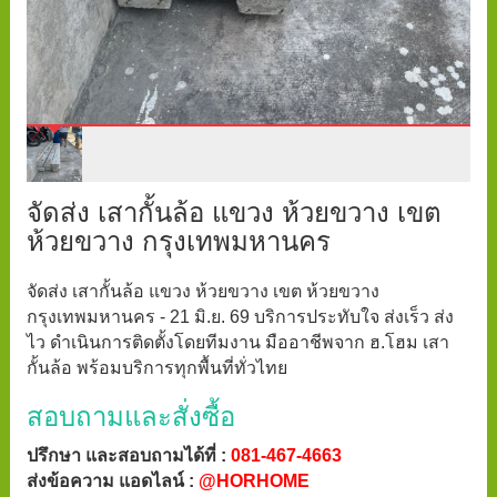
จัดส่ง เสากั้นล้อ แขวง ห้วยขวาง เขต
ห้วยขวาง กรุงเทพมหานคร
จัดส่ง เสากั้นล้อ แขวง ห้วยขวาง เขต ห้วยขวาง
กรุงเทพมหานคร - 21 มิ.ย. 69 บริการประทับใจ ส่งเร็ว ส่ง
ไว ดำเนินการติดตั้งโดยทีมงาน มืออาชีพจาก ฮ.โฮม เสา
กั้นล้อ พร้อมบริการทุกพื้นที่ทั่วไทย
สอบถามและสั่งซื้อ
ปรึกษา และสอบถามได้ที่ :
081-467-4663
ส่งข้อความ แอดไลน์ :
@HORHOME