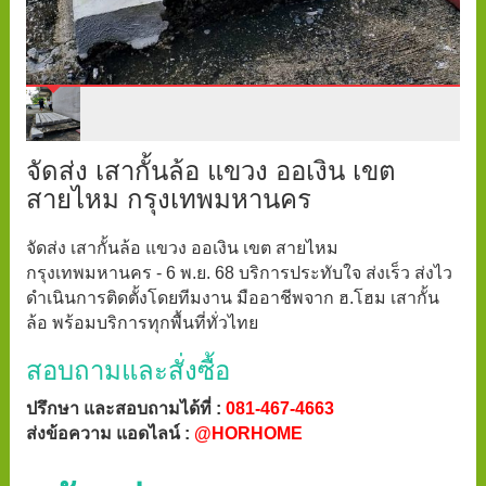
จัดส่ง เสากั้นล้อ แขวง ออเงิน เขต
สายไหม กรุงเทพมหานคร
จัดส่ง เสากั้นล้อ แขวง ออเงิน เขต สายไหม
กรุงเทพมหานคร - 6 พ.ย. 68 บริการประทับใจ ส่งเร็ว ส่งไว
ดำเนินการติดตั้งโดยทีมงาน มืออาชีพจาก ฮ.โฮม เสากั้น
ล้อ พร้อมบริการทุกพื้นที่ทั่วไทย
สอบถามและสั่งซื้อ
ปรึกษา และสอบถามได้ที่ :
081-467-4663
ส่งข้อความ แอดไลน์ :
@HORHOME