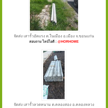
จัดส่ง เสารั้วอัดแรง ต.ในเมือง อ.เมือง จ.ขอนแก่น
สอบถาม ไลน์ไอดี :
@HORHOME
จัดส่ง เสารั้วลวดหนาม ต.คลองสอง อ.คลองหลวง