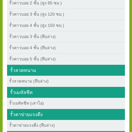
รั้วคาวบอย 2 ชั้น (สูง 85 ซม.)
รั้วคาวบอย 3 ชั้น (สูง 120 ซม.)
รั้วคาวบอย 4 ชั้น (สูง 150 ซม.)
รั้วคาวบอย 3 ชั้น (ทึบล่าง)
รั้วคาวบอย 4 ชั้น (ทึบล่าง)
รั้วคาวบอย 5 ชั้น (ทึบล่าง)
รั้วลวดหนาม
รั้วลวดหนาม (ทึบล่าง)
รั้วเมทัลชีท
รั้วเมทัลชีท (เสาไอ)
รั้วตาข่ายแรงดึง
รั้วตาข่ายแรงดึง (ทึบล่าง)