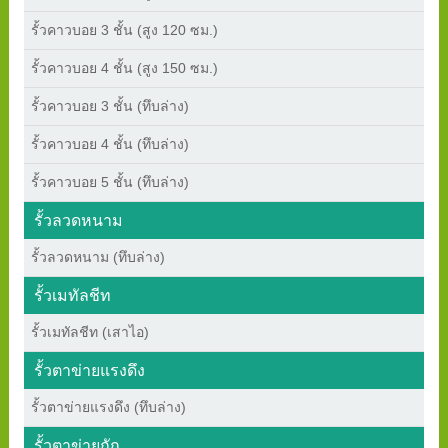
รั้วคาวบอย 3 ชั้น (สูง 120 ซม.)
รั้วคาวบอย 4 ชั้น (สูง 150 ซม.)
รั้วคาวบอย 3 ชั้น (ทึบล่าง)
รั้วคาวบอย 4 ชั้น (ทึบล่าง)
รั้วคาวบอย 5 ชั้น (ทึบล่าง)
รั้วลวดหนาม
รั้วลวดหนาม (ทึบล่าง)
รั้วเมทัลชีท
รั้วเมทัลชีท (เสาไอ)
รั้วตาข่ายแรงดึง
รั้วตาข่ายแรงดึง (ทึบล่าง)
รั้วตาข่ายถัก