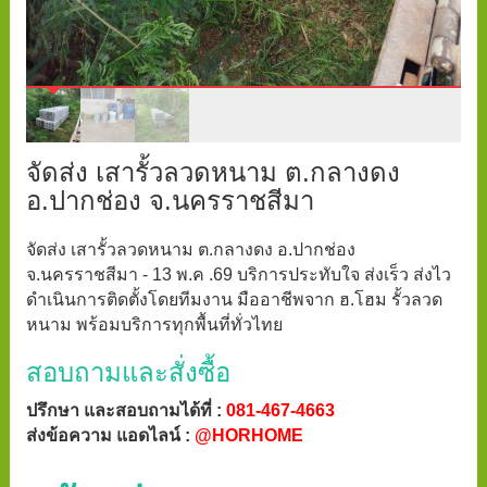
จัดส่ง เสารั้วลวดหนาม ต.กลางดง
อ.ปากช่อง จ.นครราชสีมา
จัดส่ง เสารั้วลวดหนาม ต.กลางดง อ.ปากช่อง
จ.นครราชสีมา - 13 พ.ค .69 บริการประทับใจ ส่งเร็ว ส่งไว
ดำเนินการติดตั้งโดยทีมงาน มืออาชีพจาก ฮ.โฮม รั้วลวด
หนาม พร้อมบริการทุกพื้นที่ทั่วไทย
สอบถามและสั่งซื้อ
ปรึกษา และสอบถามได้ที่ :
081-467-4663
ส่งข้อความ แอดไลน์ :
@HORHOME