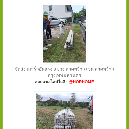
จัดส่ง เสารั้วอัดแรง แขวง ลาดพร้าว เขต ลาดพร้าว
กรุงเทพมหานคร
สอบถาม ไลน์ไอดี :
@HORHOME