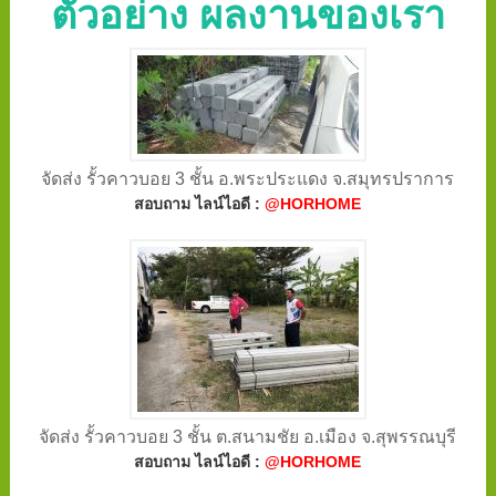
ตัวอย่าง ผลงานของเรา
จัดส่ง รั้วคาวบอย 3 ชั้น อ.พระประแดง จ.สมุทรปราการ
สอบถาม ไลน์ไอดี :
@HORHOME
จัดส่ง รั้วคาวบอย 3 ชั้น ต.สนามชัย อ.เมือง จ.สุพรรณบุรี
สอบถาม ไลน์ไอดี :
@HORHOME