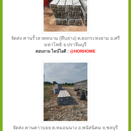
จัดส่ง คานรั้วลวดหนาม (ทึบล่าง) ต.ดงกระทงยาม อ.ศรี
มหาโพธิ จ.ปราจีนบุรี
สอบถาม ไลน์ไอดี :
@HORHOME
จัดส่ง คานคาวบอย ต.หมอนนาง อ.พนัสนิคม จ.ชลบุรี