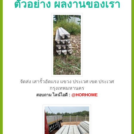
ตัวอย่าง ผลงานของเรา
จัดส่ง เสารั้วอัดแรง แขวง ประเวศ เขต ประเวศ
กรุงเทพมหานคร
สอบถาม ไลน์ไอดี :
@HORHOME