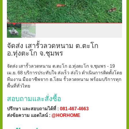
จัดส่ง เสารั้วลวดหนาม ต.ตะโก
อ.ทุ่งตะโก จ.ชุมพร
จัดส่ง เสารั้วลวดหนาม ต.ตะโก อ.ทุ่งตะโก จ.ชุมพร - 19
เม.ย. 68 บริการประทับใจ ส่งเร็ว ส่งไว ดำเนินการติดตั้งโดย
ทีมงาน มืออาชีพจาก ฮ.โฮม รั้วลวดหนาม พร้อมบริการทุก
พื้นที่ทั่วไทย
สอบถามและสั่งซื้อ
ปรึกษา และสอบถามได้ที่ :
081-467-4663
ส่งข้อความ แอดไลน์ :
@HORHOME