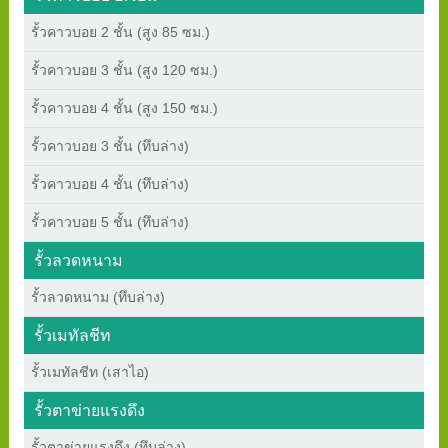
รั้วคาวบอย 2 ชั้น (สูง 85 ซม.)
รั้วคาวบอย 3 ชั้น (สูง 120 ซม.)
รั้วคาวบอย 4 ชั้น (สูง 150 ซม.)
รั้วคาวบอย 3 ชั้น (ทึบล่าง)
รั้วคาวบอย 4 ชั้น (ทึบล่าง)
รั้วคาวบอย 5 ชั้น (ทึบล่าง)
รั้วลวดหนาม
รั้วลวดหนาม (ทึบล่าง)
รั้วเมทัลชีท
รั้วเมทัลชีท (เสาไอ)
รั้วตาข่ายแรงดึง
รั้วตาข่ายแรงดึง (ทึบล่าง)