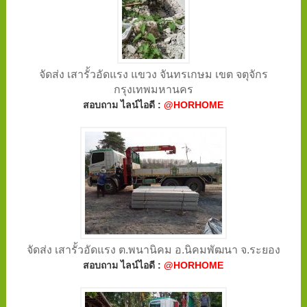
จัดส่ง เสารั้วอัดแรง แขวง จันทรเกษม เขต จตุจักร
กรุงเทพมหานคร
สอบถาม ไลน์ไอดี :
@HORHOME
จัดส่ง เสารั้วอัดแรง ต.พนานิคม อ.นิคมพัฒนา จ.ระยอง
สอบถาม ไลน์ไอดี :
@HORHOME