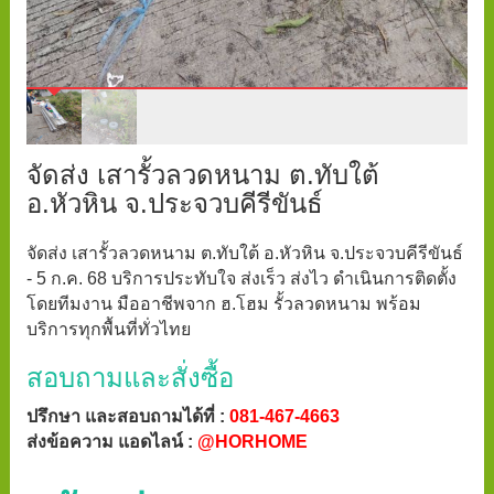
จัดส่ง เสารั้วลวดหนาม ต.ทับใต้
อ.หัวหิน จ.ประจวบคีรีขันธ์
จัดส่ง เสารั้วลวดหนาม ต.ทับใต้ อ.หัวหิน จ.ประจวบคีรีขันธ์
- 5 ก.ค. 68 บริการประทับใจ ส่งเร็ว ส่งไว ดำเนินการติดตั้ง
โดยทีมงาน มืออาชีพจาก ฮ.โฮม รั้วลวดหนาม พร้อม
บริการทุกพื้นที่ทั่วไทย
สอบถามและสั่งซื้อ
ปรึกษา และสอบถามได้ที่ :
081-467-4663
ส่งข้อความ แอดไลน์ :
@HORHOME