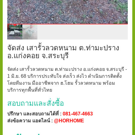
จัดส่ง เสารั้วลวดหนาม ต.ท่ามะปราง
อ.แก่งคอย จ.สระบุรี
จัดส่ง เสารั้วลวดหนาม ต.ท่ามะปราง อ.แก่งคอย จ.สระบุรี -
1 มิ.ย. 68 บริการประทับใจ ส่งเร็ว ส่งไว ดำเนินการติดตั้ง
โดยทีมงาน มืออาชีพจาก ฮ.โฮม รั้วลวดหนาม พร้อม
บริการทุกพื้นที่ทั่วไทย
สอบถามและสั่งซื้อ
ปรึกษา และสอบถามได้ที่ :
081-467-4663
ส่งข้อความ แอดไลน์ :
@HORHOME