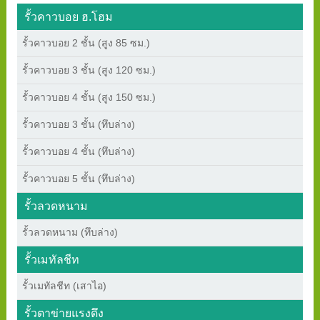
รั้วคาวบอย ฮ.โฮม
รั้วคาวบอย 2 ชั้น (สูง 85 ซม.)
รั้วคาวบอย 3 ชั้น (สูง 120 ซม.)
รั้วคาวบอย 4 ชั้น (สูง 150 ซม.)
รั้วคาวบอย 3 ชั้น (ทึบล่าง)
รั้วคาวบอย 4 ชั้น (ทึบล่าง)
รั้วคาวบอย 5 ชั้น (ทึบล่าง)
รั้วลวดหนาม
รั้วลวดหนาม (ทึบล่าง)
รั้วเมทัลชีท
รั้วเมทัลชีท (เสาไอ)
รั้วตาข่ายแรงดึง