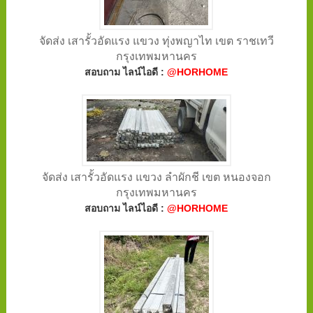
จัดส่ง เสารั้วอัดแรง แขวง ทุ่งพญาไท เขต ราชเทวี
กรุงเทพมหานคร
สอบถาม ไลน์ไอดี :
@HORHOME
จัดส่ง เสารั้วอัดแรง แขวง ลำผักชี เขต หนองจอก
กรุงเทพมหานคร
สอบถาม ไลน์ไอดี :
@HORHOME