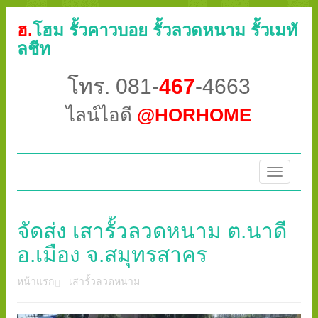
ฮ.
โฮม รั้วคาวบอย รั้วลวดหนาม รั้วเมทั
ลชีท
โทร. 081-
467
-4663
ไลน์ไอดี
@HORHOME
Toggle
navigatio
จัดส่ง เสารั้วลวดหนาม ต.นาดี
อ.เมือง จ.สมุทรสาคร
หน้าแรก
เสารั้วลวดหนาม