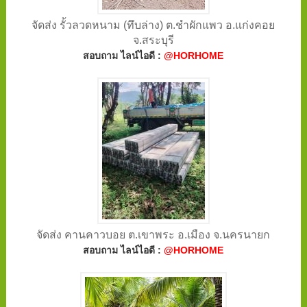
จัดส่ง รั้วลวดหนาม (ทึบล่าง) ต.ชำผักแพว อ.แก่งคอย
จ.สระบุรี
สอบถาม ไลน์ไอดี :
@HORHOME
จัดส่ง คานคาวบอย ต.เขาพระ อ.เมือง จ.นครนายก
สอบถาม ไลน์ไอดี :
@HORHOME