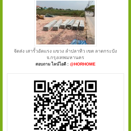
จัดส่ง เสารั้วอัดแรง แขวง ลำปลาทิว เขต ลาดกระบัง
จ.กรุงเทพมหานคร
สอบถาม ไลน์ไอดี :
@HORHOME