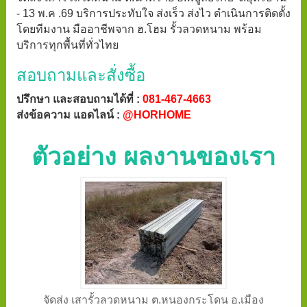
- 13 พ.ค .69 บริการประทับใจ ส่งเร็ว ส่งไว ดำเนินการติดตั้ง
โดยทีมงาน มืออาชีพจาก ฮ.โฮม รั้วลวดหนาม พร้อม
บริการทุกพื้นที่ทั่วไทย
สอบถามและสั่งซื้อ
ปรึกษา และสอบถามได้ที่ :
081-467-4663
ส่งข้อความ แอดไลน์ :
@HORHOME
ตัวอย่าง ผลงานของเรา
จัดส่ง เสารั้วลวดหนาม ต.หนองกระโดน อ.เมือง