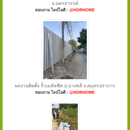
จ.นครสวรรค์
สอบถาม ไลน์ไอดี :
@HORHOME
ผลงานติดตั้ง รั้วเมทัลชีท อ.บางพลี จ.สมุทรปราการ
สอบถาม ไลน์ไอดี :
@HORHOME