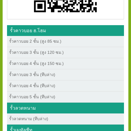
รั้วคาวบอย ฮ.โฮม
รั้วคาวบอย 2 ชั้น (สูง 85 ซม.)
รั้วคาวบอย 3 ชั้น (สูง 120 ซม.)
รั้วคาวบอย 4 ชั้น (สูง 150 ซม.)
รั้วคาวบอย 3 ชั้น (ทึบล่าง)
รั้วคาวบอย 4 ชั้น (ทึบล่าง)
รั้วคาวบอย 5 ชั้น (ทึบล่าง)
รั้วลวดหนาม
รั้วลวดหนาม (ทึบล่าง)
รั้วเมทัลชีท