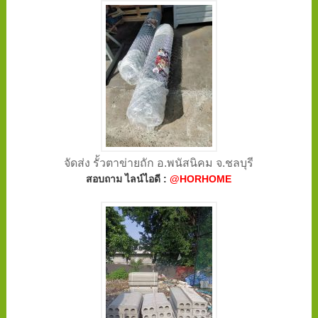
จัดส่ง รั้วตาข่ายถัก อ.พนัสนิคม จ.ชลบุรี
สอบถาม ไลน์ไอดี :
@HORHOME