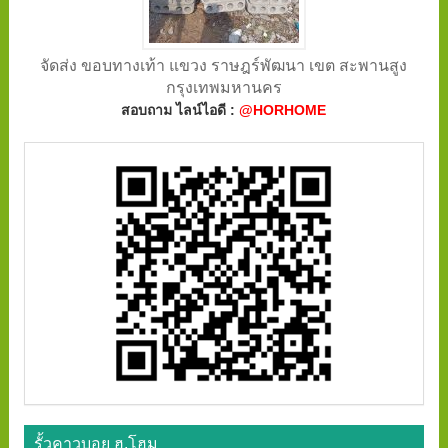
จัดส่ง ขอบทางเท้า แขวง ราษฎร์พัฒนา เขต สะพานสูง
กรุงเทพมหานคร
สอบถาม ไลน์ไอดี :
@HORHOME
รั้วคาวบอย ฮ.โฮม