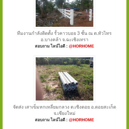
ทีมงานกำลังติดตั้ง รั้วคาวบอย 3 ชั้น ณ ต.หัวไทร
อ.บางคล้า จ.ฉะเชิงเทรา
สอบถาม ไลน์ไอดี :
@HORHOME
จัดส่ง เสาเข็มหกเหลี่ยมกลวง ต.เชิงดอย อ.ดอยสะเก็ด
จ.เชียงใหม่
สอบถาม ไลน์ไอดี :
@HORHOME