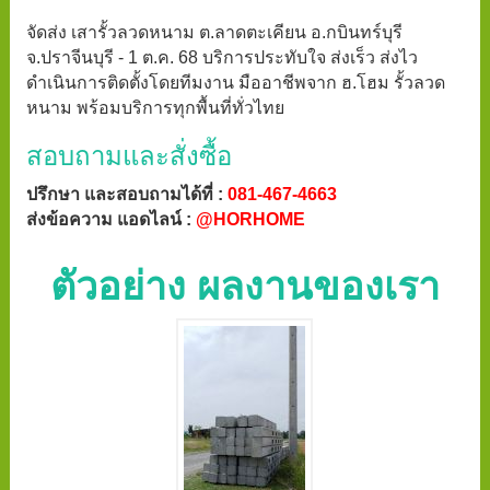
จัดส่ง เสารั้วลวดหนาม ต.ลาดตะเคียน อ.กบินทร์บุรี
จ.ปราจีนบุรี - 1 ต.ค. 68 บริการประทับใจ ส่งเร็ว ส่งไว
ดำเนินการติดตั้งโดยทีมงาน มืออาชีพจาก ฮ.โฮม รั้วลวด
หนาม พร้อมบริการทุกพื้นที่ทั่วไทย
สอบถามและสั่งซื้อ
ปรึกษา และสอบถามได้ที่ :
081-467-4663
ส่งข้อความ แอดไลน์ :
@HORHOME
ตัวอย่าง ผลงานของเรา