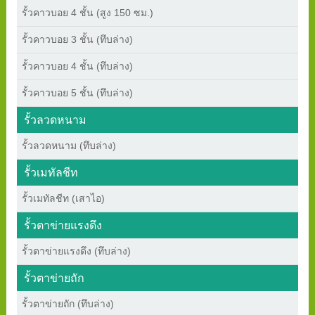
รั้วคาวบอย 4 ชั้น (สูง 150 ซม.)
รั้วคาวบอย 3 ชั้น (ทึบล่าง)
รั้วคาวบอย 4 ชั้น (ทึบล่าง)
รั้วคาวบอย 5 ชั้น (ทึบล่าง)
รั้วลวดหนาม
รั้วลวดหนาม (ทึบล่าง)
รั้วเมทัลชีท
รั้วเมทัลชีท (เสาไอ)
รั้วตาข่ายแรงดึง
รั้วตาข่ายแรงดึง (ทึบล่าง)
รั้วตาข่ายถัก
รั้วตาข่ายถัก (ทึบล่าง)