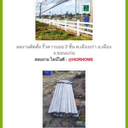
ผลงานติดตั้ง รั้วคาวบอย 3 ชั้น ต.เมืองเก่า อ.เมือง
จ.ขอนแก่น
สอบถาม ไลน์ไอดี :
@HORHOME