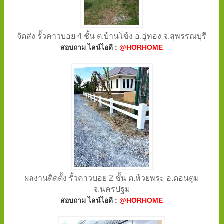
จัดส่ง รั้วคาวบอย 4 ชั้น ต.บ้านโข้ง อ.อู่ทอง จ.สุพรรณบุรี
สอบถาม ไลน์ไอดี :
@HORHOME
ผลงานติดตั้ง รั้วคาวบอย 2 ชั้น ต.ห้วยพระ อ.ดอนตูม
จ.นครปฐม
สอบถาม ไลน์ไอดี :
@HORHOME