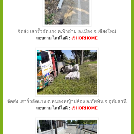
จัดส่ง เสารั้วอัดแรง ต.ฟ้าฮ่าม อ.เมือง จ.เชียงใหม่
สอบถาม ไลน์ไอดี :
@HORHOME
จัดส่ง เสารั้วอัดแรง ต.หนองหญ้าปล้อง อ.ทัพทัน จ.อุทัยธานี
สอบถาม ไลน์ไอดี :
@HORHOME