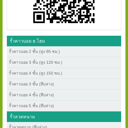
รั้วคาวบอย ฮ.โฮม
รั้วคาวบอย 2 ชั้น (สูง 85 ซม.)
รั้วคาวบอย 3 ชั้น (สูง 120 ซม.)
รั้วคาวบอย 4 ชั้น (สูง 150 ซม.)
รั้วคาวบอย 3 ชั้น (ทึบล่าง)
รั้วคาวบอย 4 ชั้น (ทึบล่าง)
รั้วคาวบอย 5 ชั้น (ทึบล่าง)
รั้วลวดหนาม
รั้วลวดหนาม (ทึบล่าง)