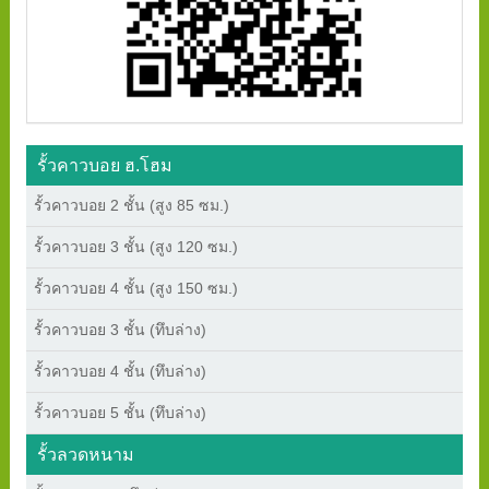
รั้วคาวบอย ฮ.โฮม
รั้วคาวบอย 2 ชั้น (สูง 85 ซม.)
รั้วคาวบอย 3 ชั้น (สูง 120 ซม.)
รั้วคาวบอย 4 ชั้น (สูง 150 ซม.)
รั้วคาวบอย 3 ชั้น (ทึบล่าง)
รั้วคาวบอย 4 ชั้น (ทึบล่าง)
รั้วคาวบอย 5 ชั้น (ทึบล่าง)
รั้วลวดหนาม