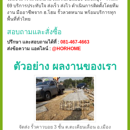
69 บริการประทับใจ ส่งเร็ว ส่งไว ดำเนินการติดตั้งโดยทีม
งาน มืออาชีพจาก ฮ.โฮม รั้วลวดหนาม พร้อมบริการทุก
พื้นที่ทั่วไทย
สอบถามและสั่งซื้อ
ปรึกษา และสอบถามได้ที่ :
081-467-4663
ส่งข้อความ แอดไลน์ :
@HORHOME
ตัวอย่าง ผลงานของเรา
จัดส่ง รั้วคาวบอย 3 ชั้น ต.ตะเคียนเลื่อน อ.เมือง