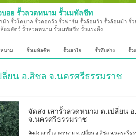
วบอย รั้วลวดหนาม รั้วเมทัลชีท
ม้า รั้วโคบาล รั้วคอกวัว รั้วฟาร์ม รั้วล้อมวัว รั้วล้อมม้า รั้
ั้วล้อมสัตว์ รั้วลวดหนาม รั้วเมทัลชีท รั้วแรงดึง
วดหนาม
รั้วเมทัลชีท
รั้วเสาไอ
รั้วทึบล่าง
รั้ว
เปลี่ยน อ.สิชล จ.นครศรีธรรมราช
จัดส่ง เสารั้วลวดหนาม ต.เปลี่ยน อ
จ.นครศรีธรรมราช
จัดส่ง เสารั้วลวดหนาม ต.เปลี่ยน อ.สิชล จ.นครศรี