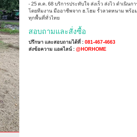
- 25 ต.ค. 68 บริการประทับใจ ส่งเร็ว ส่งไว ดำเนินการ
โดยทีมงาน มืออาชีพจาก ฮ.โฮม รั้วลวดหนาม พร้อ
ทุกพื้นที่ทั่วไทย
สอบถามและสั่งซื้อ
ปรึกษา และสอบถามได้ที่ :
081-467-4663
ส่งข้อความ แอดไลน์ :
@HORHOME