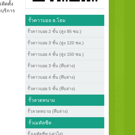
ติดตั้ง
มบริการ
รั้วคาวบอย ฮ.โฮม
รั้วคาวบอย 2 ชั้น (สูง 85 ซม.)
รั้วคาวบอย 3 ชั้น (สูง 120 ซม.)
รั้วคาวบอย 4 ชั้น (สูง 150 ซม.)
รั้วคาวบอย 3 ชั้น (ทึบล่าง)
รั้วคาวบอย 4 ชั้น (ทึบล่าง)
รั้วคาวบอย 5 ชั้น (ทึบล่าง)
รั้วลวดหนาม
รั้วลวดหนาม (ทึบล่าง)
รั้วเมทัลชีท
รั้วเมทัลชีท (เสาไอ)