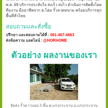
พ.ค. 69 บริการประทับใจ ส่งเร็ว ส่งไว ดำเนินการติดตั้งโดย
ทีมงาน มืออาชีพจาก ฮ.โฮม รั้วลวดหนาม พร้อมบริการทุก
พื้นที่ทั่วไทย
สอบถามและสั่งซื้อ
ปรึกษา และสอบถามได้ที่ :
081-467-4663
ส่งข้อความ แอดไลน์ :
@HORHOME
ตัวอย่าง ผลงานของเรา
จัดส่ง รั้วคาวบอย 3 ชั้น ต.แก่งกระจาน อ.แก่งกระจาน