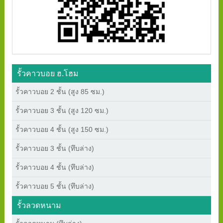
รั้วคาวบอย ฮ.โฮม
รั้วคาวบอย 2 ชั้น (สูง 85 ซม.)
รั้วคาวบอย 3 ชั้น (สูง 120 ซม.)
รั้วคาวบอย 4 ชั้น (สูง 150 ซม.)
รั้วคาวบอย 3 ชั้น (ทึบล่าง)
รั้วคาวบอย 4 ชั้น (ทึบล่าง)
รั้วคาวบอย 5 ชั้น (ทึบล่าง)
รั้วลวดหนาม