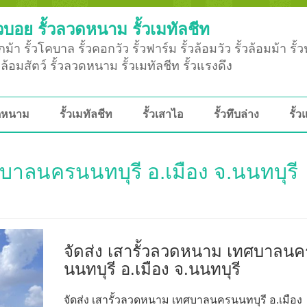
วบอย รั้วลวดหนาม รั้วเมทัลชีท
ม้า รั้วโคบาล รั้วคอกวัว รั้วฟาร์ม รั้วล้อมวัว รั้วล้อมม้า รั้
ั้วล้อมสัตว์ รั้วลวดหนาม รั้วเมทัลชีท รั้วแรงดึง
วดหนาม
รั้วเมทัลชีท
รั้วเสาไอ
รั้วทึบล่าง
รั้ว
ศบาลนครนนทบุรี อ.เมือง จ.นนทบุรี
จัดส่ง เสารั้วลวดหนาม เทศบาลนค
นนทบุรี อ.เมือง จ.นนทบุรี
จัดส่ง เสารั้วลวดหนาม เทศบาลนครนนทบุรี อ.เมือง