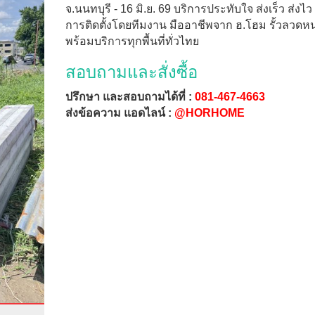
จ.นนทบุรี - 16 มิ.ย. 69 บริการประทับใจ ส่งเร็ว ส่งไว
การติดตั้งโดยทีมงาน มืออาชีพจาก ฮ.โฮม รั้วลวด
พร้อมบริการทุกพื้นที่ทั่วไทย
สอบถามและสั่งซื้อ
ปรึกษา และสอบถามได้ที่ :
081-467-4663
ส่งข้อความ แอดไลน์ :
@HORHOME