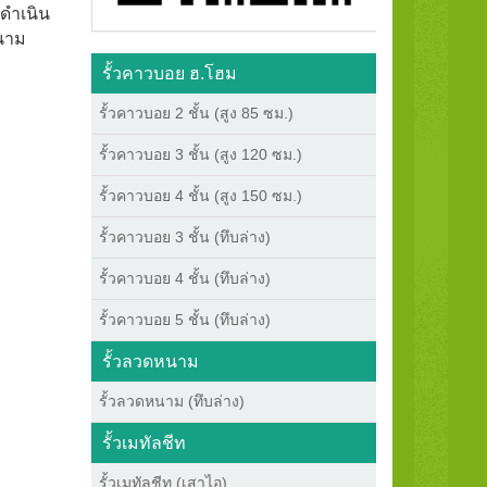
 ดำเนิน
หนาม
รั้วคาวบอย ฮ.โฮม
รั้วคาวบอย 2 ชั้น (สูง 85 ซม.)
รั้วคาวบอย 3 ชั้น (สูง 120 ซม.)
รั้วคาวบอย 4 ชั้น (สูง 150 ซม.)
รั้วคาวบอย 3 ชั้น (ทึบล่าง)
รั้วคาวบอย 4 ชั้น (ทึบล่าง)
รั้วคาวบอย 5 ชั้น (ทึบล่าง)
รั้วลวดหนาม
รั้วลวดหนาม (ทึบล่าง)
รั้วเมทัลชีท
รั้วเมทัลชีท (เสาไอ)