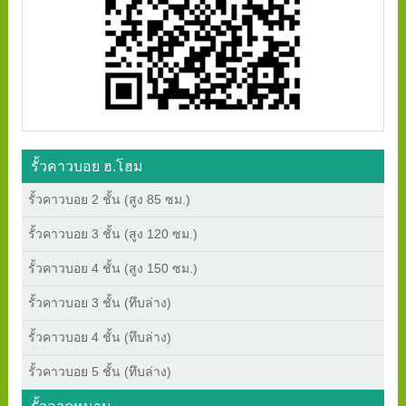
รั้วคาวบอย ฮ.โฮม
รั้วคาวบอย 2 ชั้น (สูง 85 ซม.)
รั้วคาวบอย 3 ชั้น (สูง 120 ซม.)
รั้วคาวบอย 4 ชั้น (สูง 150 ซม.)
รั้วคาวบอย 3 ชั้น (ทึบล่าง)
รั้วคาวบอย 4 ชั้น (ทึบล่าง)
รั้วคาวบอย 5 ชั้น (ทึบล่าง)