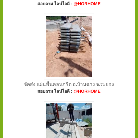
สอบถาม ไลน์ไอดี :
@HORHOME
จัดส่ง แผ่นพื้นคอนกรีต อ.บ้านฉาง จ.ระยอง
สอบถาม ไลน์ไอดี :
@HORHOME