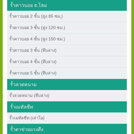
รั้วคาวบอย ฮ.โฮม
รั้วคาวบอย 2 ชั้น (สูง 85 ซม.)
รั้วคาวบอย 3 ชั้น (สูง 120 ซม.)
รั้วคาวบอย 4 ชั้น (สูง 150 ซม.)
รั้วคาวบอย 3 ชั้น (ทึบล่าง)
รั้วคาวบอย 4 ชั้น (ทึบล่าง)
รั้วคาวบอย 5 ชั้น (ทึบล่าง)
รั้วลวดหนาม
รั้วลวดหนาม (ทึบล่าง)
รั้วเมทัลชีท
รั้วเมทัลชีท (เสาไอ)
รั้วตาข่ายแรงดึง