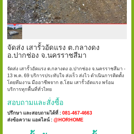
จัดส่ง เสารั้วอัดแรง ต.กลางดง
อ.ปากช่อง จ.นครราชสีมา
จัดส่ง เสารั้วอัดแรง ต.กลางดง อ.ปากช่อง จ.นครราชสีมา -
13 พ.ค. 69 บริการประทับใจ ส่งเร็ว ส่งไว ดำเนินการติดตั้ง
โดยทีมงาน มืออาชีพจาก ฮ.โฮม เสารั้วอัดแรง พร้อม
บริการทุกพื้นที่ทั่วไทย
สอบถามและสั่งซื้อ
ปรึกษา และสอบถามได้ที่ :
081-467-4663
ส่งข้อความ แอดไลน์ :
@HORHOME