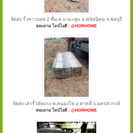
จัดส่ง รั้วคาวบอย 2 ชั้น ต.นามะตูม อ.พนัสนิคม จ.ชลบุรี
สอบถาม ไลน์ไอดี :
@HORHOME
จัดส่ง เสารั้วอัดแรง ต.หนองโพ อ.ตาคลี จ.นครสวรรค์
สอบถาม ไลน์ไอดี :
@HORHOME