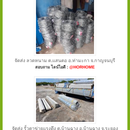
จัดส่ง ลวดหนาม ต.แสนตอ อ.ท่ามะกา จ.กาญจนบุรี
สอบถาม ไลน์ไอดี :
@HORHOME
จัดส่ง รั้วตาข่ายแรงดึง ต.บ้านฉาง อ.บ้านฉาง จ.ระยอง