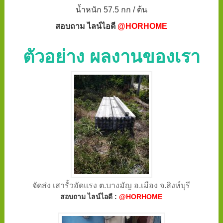
น้ำหนัก 57.5 กก / ต้น
สอบถาม ไลน์ไอดี
@HORHOME
ตัวอย่าง ผลงานของเรา
จัดส่ง เสารั้วอัดแรง ต.บางมัญ อ.เมือง จ.สิงห์บุรี
สอบถาม ไลน์ไอดี :
@HORHOME