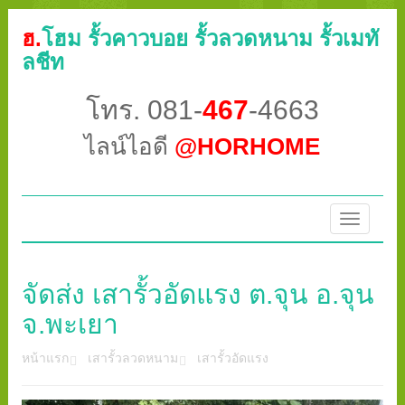
ฮ.
โฮม รั้วคาวบอย รั้วลวดหนาม รั้วเมทั
ลชีท
โทร. 081-
467
-4663
ไลน์ไอดี
@HORHOME
Toggle
navigatio
จัดส่ง เสารั้วอัดแรง ต.จุน อ.จุน
จ.พะเยา
หน้าแรก
เสารั้วลวดหนาม
เสารั้วอัดแรง