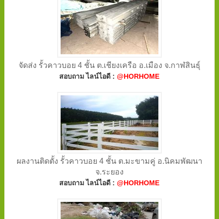
จัดส่ง รั้วคาวบอย 4 ชั้น ต.เชียงเครือ อ.เมือง จ.กาฬสินธุ์
สอบถาม ไลน์ไอดี :
@HORHOME
ผลงานติดตั้ง รั้วคาวบอย 4 ชั้น ต.มะขามคู่ อ.นิคมพัฒนา
จ.ระยอง
สอบถาม ไลน์ไอดี :
@HORHOME