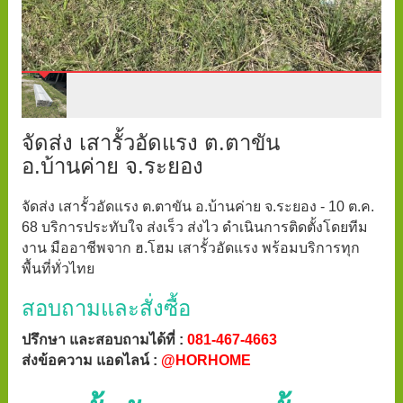
จัดส่ง เสารั้วอัดแรง ต.ตาขัน
อ.บ้านค่าย จ.ระยอง
จัดส่ง เสารั้วอัดแรง ต.ตาขัน อ.บ้านค่าย จ.ระยอง - 10 ต.ค.
68 บริการประทับใจ ส่งเร็ว ส่งไว ดำเนินการติดตั้งโดยทีม
งาน มืออาชีพจาก ฮ.โฮม เสารั้วอัดแรง พร้อมบริการทุก
พื้นที่ทั่วไทย
สอบถามและสั่งซื้อ
ปรึกษา และสอบถามได้ที่ :
081-467-4663
ส่งข้อความ แอดไลน์ :
@HORHOME