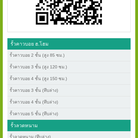
รั้วคาวบอย ฮ.โฮม
รั้วคาวบอย 2 ชั้น (สูง 85 ซม.)
รั้วคาวบอย 3 ชั้น (สูง 120 ซม.)
รั้วคาวบอย 4 ชั้น (สูง 150 ซม.)
รั้วคาวบอย 3 ชั้น (ทึบล่าง)
รั้วคาวบอย 4 ชั้น (ทึบล่าง)
รั้วคาวบอย 5 ชั้น (ทึบล่าง)
รั้วลวดหนาม
รั้วลวดหนาม (ทึบล่าง)