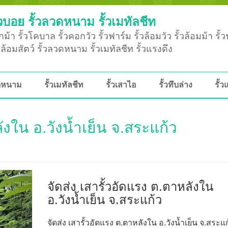
วบอย รั้วลวดหนาม รั้วเมทัลชีท
ม้า รั้วโคบาล รั้วคอกวัว รั้วฟาร์ม รั้วล้อมวัว รั้วล้อมม้า รั้
ั้วล้อมสัตว์ รั้วลวดหนาม รั้วเมทัลชีท รั้วแรงดึง
วดหนาม
รั้วเมทัลชีท
รั้วเสาไอ
รั้วทึบล่าง
รั้ว
ลังใน อ.วังน้ำเย็น จ.สระแก้ว
จัดส่ง เสารั้วอัดแรง ต.ตาหลังใน
อ.วังน้ำเย็น จ.สระแก้ว
จัดส่ง เสารั้วอัดแรง ต.ตาหลังใน อ.วังน้ำเย็น จ.สระแก