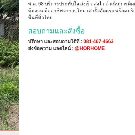
พ.ค. 68 บริการประทับใจ ส่งเร็ว ส่งไว ดำเนินการติดต
ทีมงาน มืออาชีพจาก ฮ.โฮม เสารั้วอัดแรง พร้อมบริ
พื้นที่ทั่วไทย
สอบถามและสั่งซื้อ
ปรึกษา และสอบถามได้ที่ :
081-467-4663
ส่งข้อความ แอดไลน์ :
@HORHOME