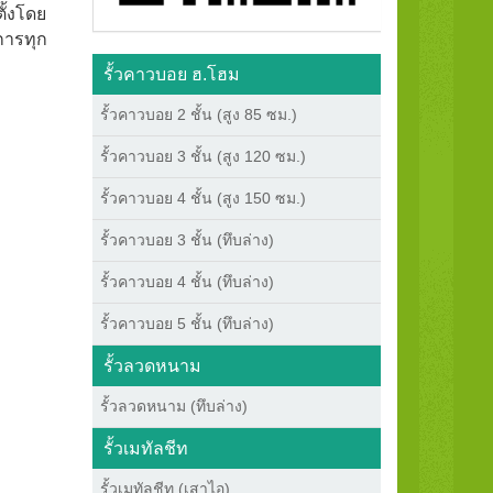
ั้งโดย
การทุก
รั้วคาวบอย ฮ.โฮม
รั้วคาวบอย 2 ชั้น (สูง 85 ซม.)
รั้วคาวบอย 3 ชั้น (สูง 120 ซม.)
รั้วคาวบอย 4 ชั้น (สูง 150 ซม.)
รั้วคาวบอย 3 ชั้น (ทึบล่าง)
รั้วคาวบอย 4 ชั้น (ทึบล่าง)
รั้วคาวบอย 5 ชั้น (ทึบล่าง)
รั้วลวดหนาม
รั้วลวดหนาม (ทึบล่าง)
รั้วเมทัลชีท
รั้วเมทัลชีท (เสาไอ)