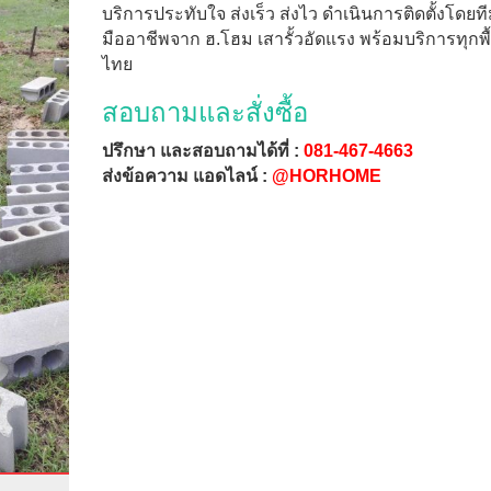
บริการประทับใจ ส่งเร็ว ส่งไว ดำเนินการติดตั้งโดยท
มืออาชีพจาก ฮ.โฮม เสารั้วอัดแรง พร้อมบริการทุกพื้นท
ไทย
สอบถามและสั่งซื้อ
ปรึกษา และสอบถามได้ที่ :
081-467-4663
ส่งข้อความ แอดไลน์ :
@HORHOME