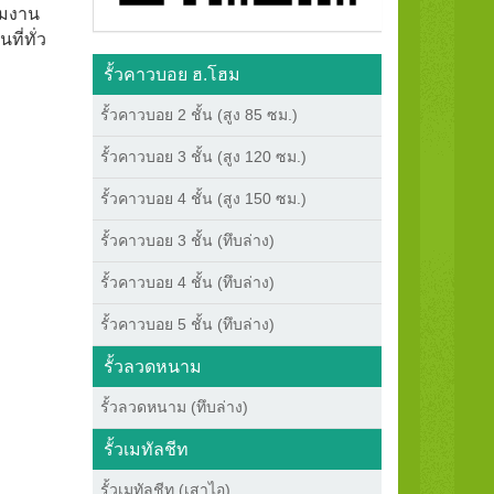
ีมงาน
ี่ทั่ว
รั้วคาวบอย ฮ.โฮม
รั้วคาวบอย 2 ชั้น (สูง 85 ซม.)
รั้วคาวบอย 3 ชั้น (สูง 120 ซม.)
รั้วคาวบอย 4 ชั้น (สูง 150 ซม.)
รั้วคาวบอย 3 ชั้น (ทึบล่าง)
รั้วคาวบอย 4 ชั้น (ทึบล่าง)
รั้วคาวบอย 5 ชั้น (ทึบล่าง)
รั้วลวดหนาม
รั้วลวดหนาม (ทึบล่าง)
รั้วเมทัลชีท
รั้วเมทัลชีท (เสาไอ)