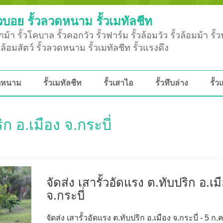
วบอย รั้วลวดหนาม รั้วเมทัลชีท
ม้า รั้วโคบาล รั้วคอกวัว รั้วฟาร์ม รั้วล้อมวัว รั้วล้อมม้า รั้
ั้วล้อมสัตว์ รั้วลวดหนาม รั้วเมทัลชีท รั้วแรงดึง
วดหนาม
รั้วเมทัลชีท
รั้วเสาไอ
รั้วทึบล่าง
รั้ว
ิก อ.เมือง จ.กระบี่
จัดส่ง เสารั้วอัดแรง ต.ทับปริก อ.เม
จ.กระบี่
จัดส่ง เสารั้วอัดแรง ต.ทับปริก อ.เมือง จ.กระบี่ - 5 ก.