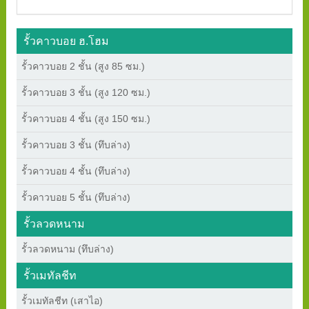
รั้วคาวบอย ฮ.โฮม
รั้วคาวบอย 2 ชั้น (สูง 85 ซม.)
รั้วคาวบอย 3 ชั้น (สูง 120 ซม.)
รั้วคาวบอย 4 ชั้น (สูง 150 ซม.)
รั้วคาวบอย 3 ชั้น (ทึบล่าง)
รั้วคาวบอย 4 ชั้น (ทึบล่าง)
รั้วคาวบอย 5 ชั้น (ทึบล่าง)
รั้วลวดหนาม
รั้วลวดหนาม (ทึบล่าง)
รั้วเมทัลชีท
รั้วเมทัลชีท (เสาไอ)