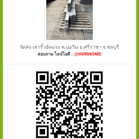
จัดส่ง เสารั้วอัดแรง ต.บ่อวิน อ.ศรีราชา จ.ชลบุรี
สอบถาม ไลน์ไอดี :
@HORHOME