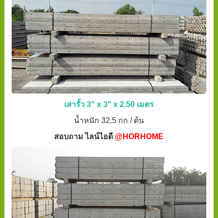
เสารั้ว 3" x 3" x 2.50 เมตร
น้ำหนัก 32.5 กก / ต้น
สอบถาม ไลน์ไอดี
@HORHOME