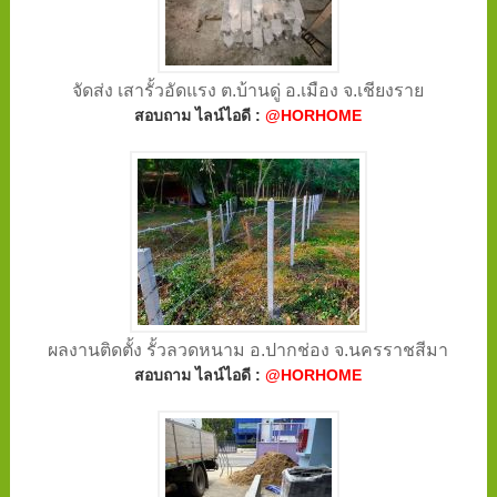
จัดส่ง เสารั้วอัดแรง ต.บ้านดู่ อ.เมือง จ.เชียงราย
สอบถาม ไลน์ไอดี :
@HORHOME
ผลงานติดตั้ง รั้วลวดหนาม อ.ปากช่อง จ.นครราชสีมา
สอบถาม ไลน์ไอดี :
@HORHOME