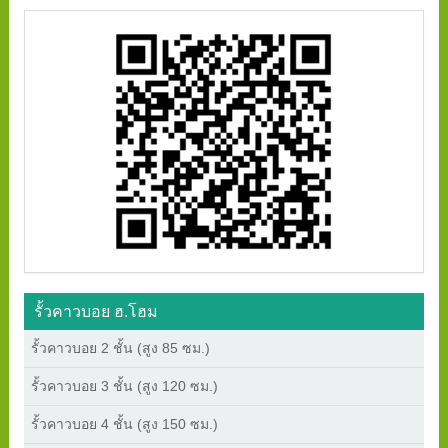
รั้วคาวบอย ฮ.โฮม
รั้วคาวบอย 2 ชั้น (สูง 85 ซม.)
รั้วคาวบอย 3 ชั้น (สูง 120 ซม.)
รั้วคาวบอย 4 ชั้น (สูง 150 ซม.)