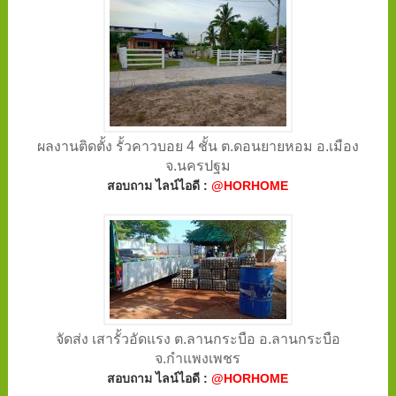
ผลงานติดตั้ง รั้วคาวบอย 4 ชั้น ต.ดอนยายหอม อ.เมือง
จ.นครปฐม
สอบถาม ไลน์ไอดี :
@HORHOME
จัดส่ง เสารั้วอัดแรง ต.ลานกระบือ อ.ลานกระบือ
จ.กำแพงเพชร
สอบถาม ไลน์ไอดี :
@HORHOME