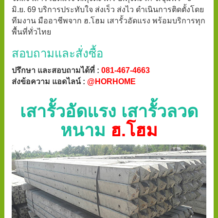
มิ.ย. 69 บริการประทับใจ ส่งเร็ว ส่งไว ดำเนินการติดตั้งโดย
ทีมงาน มืออาชีพจาก ฮ.โฮม เสารั้วอัดแรง พร้อมบริการทุก
พื้นที่ทั่วไทย
สอบถามและสั่งซื้อ
ปรึกษา และสอบถามได้ที่ :
081-467-4663
ส่งข้อความ แอดไลน์ :
@HORHOME
เสารั้วอัดแรง เสารั้วลวด
หนาม
ฮ.โฮม