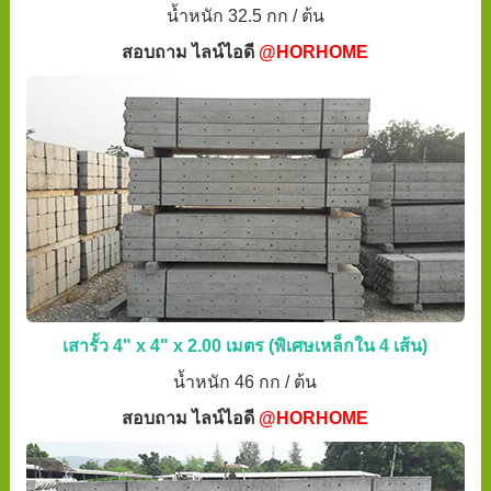
น้ำหนัก 32.5 กก / ต้น
สอบถาม ไลน์ไอดี
@HORHOME
เสารั้ว 4" x 4" x 2.00 เมตร (พิเศษเหล็กใน 4 เส้น)
น้ำหนัก 46 กก / ต้น
สอบถาม ไลน์ไอดี
@HORHOME