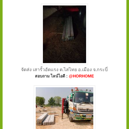
จัดส่ง เสารั้วอัดแรง ต.ไสไทย อ.เมือง จ.กระบี่
สอบถาม ไลน์ไอดี :
@HORHOME