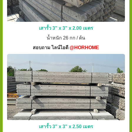
เสารั้ว 3" x 3" x 2.00 เมตร
น้ำหนัก 26 กก / ต้น
สอบถาม ไลน์ไอดี
@HORHOME
เสารั้ว 3" x 3" x 2.50 เมตร