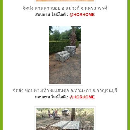
จัดส่ง คานคาวบอย อ.แม่วงก์ จ.นครสวรรค์
สอบถาม ไลน์ไอดี :
@HORHOME
จัดส่ง ขอบทางเท้า ต.แสนตอ อ.ท่ามะกา จ.กาญจนบุรี
สอบถาม ไลน์ไอดี :
@HORHOME