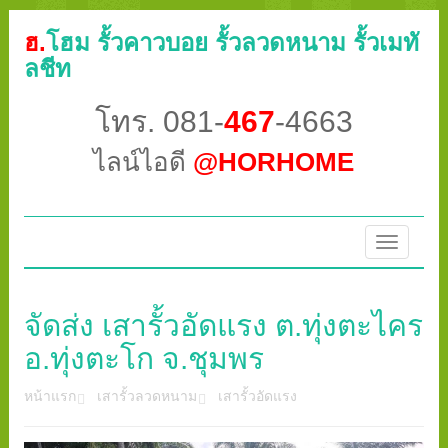
ฮ.
โฮม รั้วคาวบอย รั้วลวดหนาม รั้วเมทั
ลชีท
โทร. 081-
467
-4663
ไลน์ไอดี
@HORHOME
Toggle
navigatio
จัดส่ง เสารั้วอัดแรง ต.ทุ่งตะไคร
อ.ทุ่งตะโก จ.ชุมพร
หน้าแรก
เสารั้วลวดหนาม
เสารั้วอัดแรง