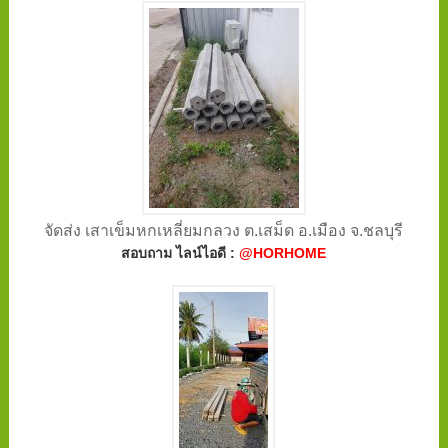
จัดส่ง เสาเข็มหกเหลี่ยมกลวง ต.เสม็ด อ.เมือง จ.ชลบุรี
สอบถาม ไลน์ไอดี :
@HORHOME