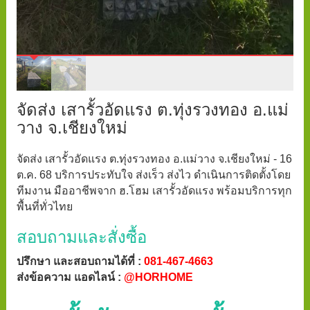
จัดส่ง เสารั้วอัดแรง ต.ทุ่งรวงทอง อ.แม่
วาง จ.เชียงใหม่
จัดส่ง เสารั้วอัดแรง ต.ทุ่งรวงทอง อ.แม่วาง จ.เชียงใหม่ - 16
ต.ค. 68 บริการประทับใจ ส่งเร็ว ส่งไว ดำเนินการติดตั้งโดย
ทีมงาน มืออาชีพจาก ฮ.โฮม เสารั้วอัดแรง พร้อมบริการทุก
พื้นที่ทั่วไทย
สอบถามและสั่งซื้อ
ปรึกษา และสอบถามได้ที่ :
081-467-4663
ส่งข้อความ แอดไลน์ :
@HORHOME