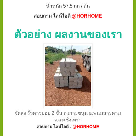
น้ำหนัก 57.5 กก / ต้น
สอบถาม ไลน์ไอดี
@HORHOME
ตัวอย่าง ผลงานของเรา
จัดส่ง รั้วคาวบอย 2 ชั้น ต.เกาะขนุน อ.พนมสารคาม
จ.ฉะเชิงเทรา
สอบถาม ไลน์ไอดี :
@HORHOME