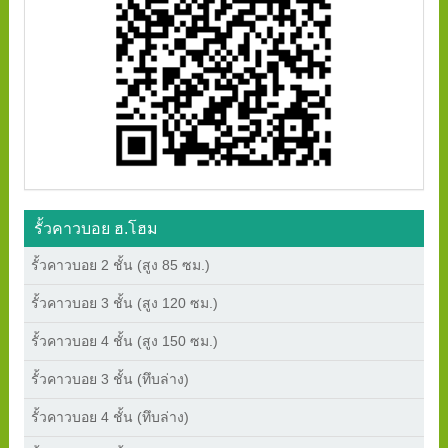
รั้วคาวบอย ฮ.โฮม
รั้วคาวบอย 2 ชั้น (สูง 85 ซม.)
รั้วคาวบอย 3 ชั้น (สูง 120 ซม.)
รั้วคาวบอย 4 ชั้น (สูง 150 ซม.)
รั้วคาวบอย 3 ชั้น (ทึบล่าง)
รั้วคาวบอย 4 ชั้น (ทึบล่าง)