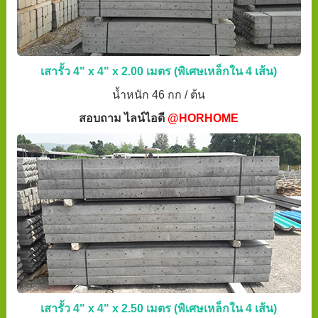
เสารั้ว 4" x 4" x 2.00 เมตร (พิเศษเหล็กใน 4 เส้น)
น้ำหนัก 46 กก / ต้น
สอบถาม ไลน์ไอดี
@HORHOME
เสารั้ว 4" x 4" x 2.50 เมตร (พิเศษเหล็กใน 4 เส้น)