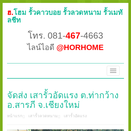
ฮ.
โฮม รั้วคาวบอย รั้วลวดหนาม รั้วเมทั
ลชีท
โทร. 081-
467
-4663
ไลน์ไอดี
@HORHOME
Toggle
navigatio
จัดส่ง เสารั้วอัดแรง ต.ท่ากว้าง
อ.สารภี จ.เชียงใหม่
หน้าแรก
เสารั้วลวดหนาม
เสารั้วอัดแรง