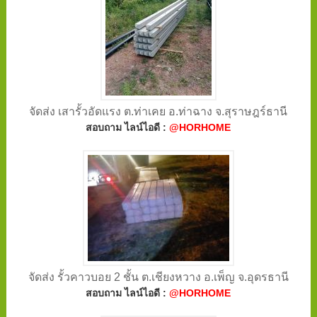
จัดส่ง เสารั้วอัดแรง ต.ท่าเคย อ.ท่าฉาง จ.สุราษฎร์ธานี
สอบถาม ไลน์ไอดี :
@HORHOME
จัดส่ง รั้วคาวบอย 2 ชั้น ต.เชียงหวาง อ.เพ็ญ จ.อุดรธานี
สอบถาม ไลน์ไอดี :
@HORHOME