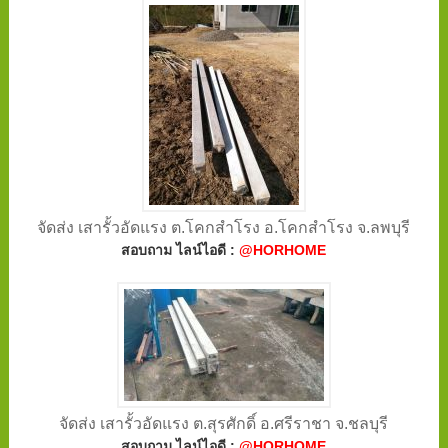
จัดส่ง เสารั้วอัดแรง ต.โคกสำโรง อ.โคกสำโรง จ.ลพบุรี
สอบถาม ไลน์ไอดี :
@HORHOME
จัดส่ง เสารั้วอัดแรง ต.สุรศักดิ์ อ.ศรีราชา จ.ชลบุรี
สอบถาม ไลน์ไอดี :
@HORHOME