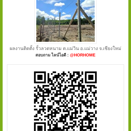
ผลงานติดตั้ง รั้วลวดหนาม ต.แม่วิน อ.แม่วาง จ.เชียงใหม่
สอบถาม ไลน์ไอดี :
@HORHOME