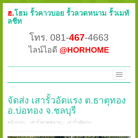
ฮ.
โฮม รั้วคาวบอย รั้วลวดหนาม รั้วเมทั
ลชีท
โทร. 081-
467
-4663
ไลน์ไอดี
@HORHOME
Toggle
navigatio
จัดส่ง เสารั้วอัดแรง ต.ธาตุทอง
อ.บ่อทอง จ.ชลบุรี
หน้าแรก
เสารั้วลวดหนาม
เสารั้วอัดแรง