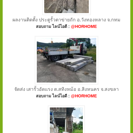
ผลงานติดตั้ง ประตูรั้วตาข่ายถัก อ.วังทองหลาง จ.กทม
สอบถาม ไลน์ไอดี :
@HORHOME
จัดส่ง เสารั้วอัดแรง ต.สทิงหม้อ อ.สิงหนคร จ.สงขลา
สอบถาม ไลน์ไอดี :
@HORHOME