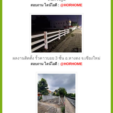
สอบถาม ไลน์ไอดี :
@HORHOME
ผลงานติดตั้ง รั้วคาวบอย 3 ชั้น อ.หางดง จ.เชียงใหม่
สอบถาม ไลน์ไอดี :
@HORHOME