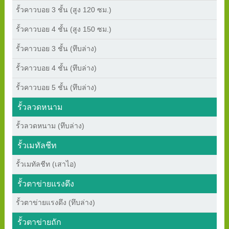
รั้วคาวบอย 3 ชั้น (สูง 120 ซม.)
รั้วคาวบอย 4 ชั้น (สูง 150 ซม.)
รั้วคาวบอย 3 ชั้น (ทึบล่าง)
รั้วคาวบอย 4 ชั้น (ทึบล่าง)
รั้วคาวบอย 5 ชั้น (ทึบล่าง)
รั้วลวดหนาม
รั้วลวดหนาม (ทึบล่าง)
รั้วเมทัลชีท
รั้วเมทัลชีท (เสาไอ)
รั้วตาข่ายแรงดึง
รั้วตาข่ายแรงดึง (ทึบล่าง)
รั้วตาข่ายถัก