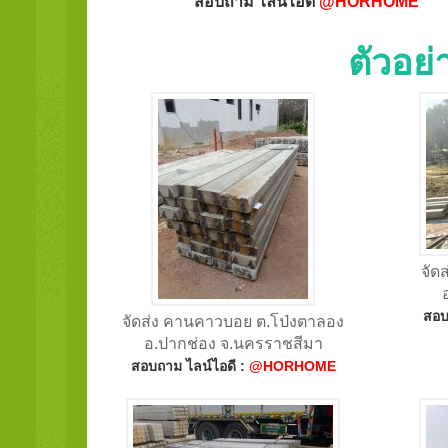
สอบถาม ไลน์ไอดี
@HORHOME
ตัวอย
จัด
สอบ
จัดส่ง คานคาวบอย ต.โป่งตาลอง
อ.ปากช่อง จ.นครราชสีมา
สอบถาม ไลน์ไอดี :
@HORHOME