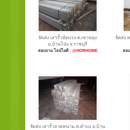
จัดส่ง เสารั้วอัดแรง ต.เขาขลุง
จัดส่ง
อ.บ้านโป่ง จ.ราชบุรี
สอบถาม ไลน์ไอดี :
@HORHOME
สอบ
จัดส่ง เสารั้วลวดหนาม ต.คำบง อ.บ้าน