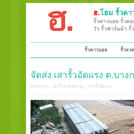
ฮ.
โฮม รั้วคา
รั้วคาวบอย รั้วคอก
วัว รั้วฟาร์มม้า ร
รั้วคาวบอย
รั้วล
จัดส่ง เสารั้วอัดแรง ต.บาง
หน้าแรก
เสารั้วลวดหนาม
เสารั้วอัดแรง