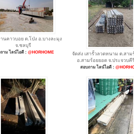
 คานคาวบอย ต.โป่ง อ.บางละมุง
จ.ชลบุรี
ถาม ไลน์ไอดี :
@HORHOME
จัดส่ง เสารั้วลวดหนาม ต.สาม
อ.สามร้อยยอด จ.ประจวบคีรี
สอบถาม ไลน์ไอดี :
@HORH