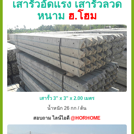
เสารั้วอัดแรง เสารั้วลวด
หนาม
ฮ.โฮม
เสารั้ว 3" x 3" x 2.00 เมตร
น้ำหนัก 26 กก / ต้น
สอบถาม ไลน์ไอดี
@HORHOME