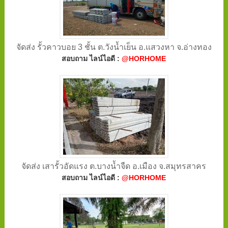
จัดส่ง รั้วคาวบอย 3 ชั้น ต.วังน้ำเย็น อ.แสวงหา จ.อ่างทอง
สอบถาม ไลน์ไอดี :
@HORHOME
จัดส่ง เสารั้วอัดแรง ต.บางน้ำจืด อ.เมือง จ.สมุทรสาคร
สอบถาม ไลน์ไอดี :
@HORHOME