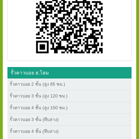
รั้วคาวบอย ฮ.โฮม
รั้วคาวบอย 2 ชั้น (สูง 85 ซม.)
รั้วคาวบอย 3 ชั้น (สูง 120 ซม.)
รั้วคาวบอย 4 ชั้น (สูง 150 ซม.)
รั้วคาวบอย 3 ชั้น (ทึบล่าง)
รั้วคาวบอย 4 ชั้น (ทึบล่าง)