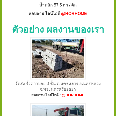
น้ำหนัก 57.5 กก / ต้น
สอบถาม ไลน์ไอดี
@HORHOME
ตัวอย่าง ผลงานของเรา
จัดส่ง รั้วคาวบอย 3 ชั้น ต.นครหลวง อ.นครหลวง
จ.พระนครศรีอยุธยา
สอบถาม ไลน์ไอดี :
@HORHOME