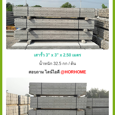
เสารั้ว 3" x 3" x 2.50 เมตร
น้ำหนัก 32.5 กก / ต้น
สอบถาม ไลน์ไอดี
@HORHOME