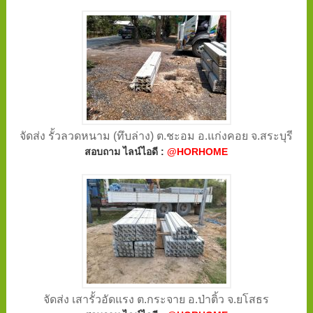
จัดส่ง รั้วลวดหนาม (ทึบล่าง) ต.ชะอม อ.แก่งคอย จ.สระบุรี
สอบถาม ไลน์ไอดี :
@HORHOME
จัดส่ง เสารั้วอัดแรง ต.กระจาย อ.ป่าติ้ว จ.ยโสธร