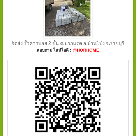
จัดส่ง รั้วคาวบอย 2 ชั้น ต.ปากแรต อ.บ้านโป่ง จ.ราชบุรี
สอบถาม ไลน์ไอดี :
@HORHOME