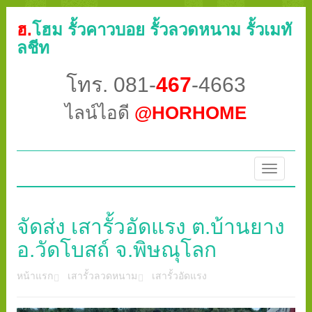
ฮ.
โฮม รั้วคาวบอย รั้วลวดหนาม รั้วเมทั
ลชีท
โทร. 081-
467
-4663
ไลน์ไอดี
@HORHOME
Toggle
navigatio
จัดส่ง เสารั้วอัดแรง ต.บ้านยาง
อ.วัดโบสถ์ จ.พิษณุโลก
หน้าแรก
เสารั้วลวดหนาม
เสารั้วอัดแรง