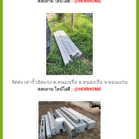
สอบถาม ไลน์ไอดี :
@HORHOME
จัดส่ง เสารั้วอัดแรง ต.หนองเรือ อ.หนองเรือ จ.ขอนแก่น
สอบถาม ไลน์ไอดี :
@HORHOME