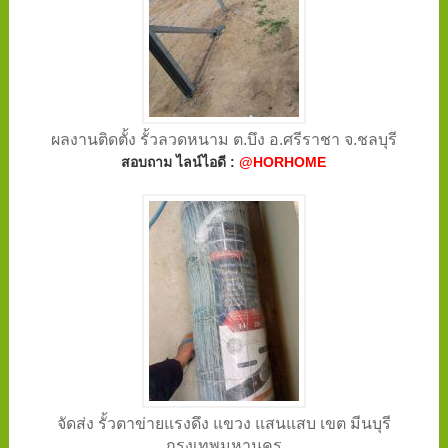
ผลงานติดตั้ง รั้วลวดหนาม ต.บึง อ.ศรีราชา จ.ชลบุรี
สอบถาม ไลน์ไอดี :
@HORHOME
จัดส่ง รั้วตาข่ายแรงดึง แขวง แสนแสบ เขต มีนบุรี
กรุงเทพมหานคร