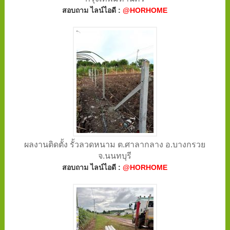
สอบถาม ไลน์ไอดี :
@HORHOME
ผลงานติดตั้ง รั้วลวดหนาม ต.ศาลากลาง อ.บางกรวย
จ.นนทบุรี
สอบถาม ไลน์ไอดี :
@HORHOME