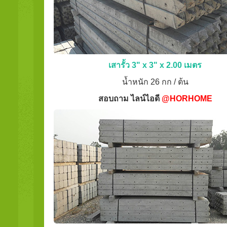
เสารั้ว 3" x 3" x 2.00 เมตร
น้ำหนัก 26 กก / ต้น
สอบถาม ไลน์ไอดี
@HORHOME