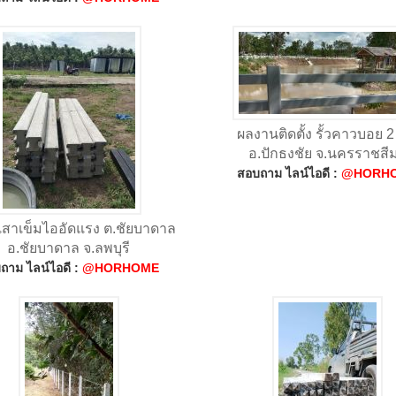
ผลงานติดตั้ง รั้วคาวบอย 2 
อ.ปักธงชัย จ.นครราชสี
สอบถาม ไลน์ไอดี :
@HORH
ง เสาเข็มไออัดแรง ต.ชัยบาดาล
อ.ชัยบาดาล จ.ลพบุรี
ถาม ไลน์ไอดี :
@HORHOME