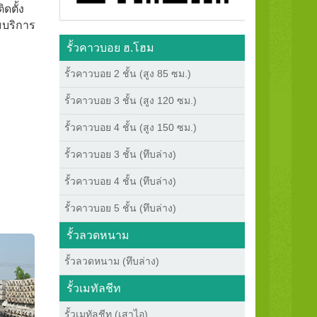
ดตั้ง
มบริการ
รั้วคาวบอย ฮ.โฮม
รั้วคาวบอย 2 ชั้น (สูง 85 ซม.)
รั้วคาวบอย 3 ชั้น (สูง 120 ซม.)
รั้วคาวบอย 4 ชั้น (สูง 150 ซม.)
รั้วคาวบอย 3 ชั้น (ทึบล่าง)
รั้วคาวบอย 4 ชั้น (ทึบล่าง)
รั้วคาวบอย 5 ชั้น (ทึบล่าง)
รั้วลวดหนาม
รั้วลวดหนาม (ทึบล่าง)
รั้วเมทัลชีท
รั้วเมทัลชีท (เสาไอ)