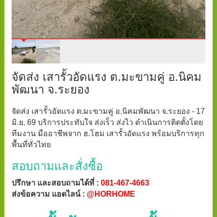
จัดส่ง เสารั้วอัดแรง ต.มะขามคู่ อ.นิคม
พัฒนา จ.ระยอง
จัดส่ง เสารั้วอัดแรง ต.มะขามคู่ อ.นิคมพัฒนา จ.ระยอง - 17
มิ.ย. 69 บริการประทับใจ ส่งเร็ว ส่งไว ดำเนินการติดตั้งโดย
ทีมงาน มืออาชีพจาก ฮ.โฮม เสารั้วอัดแรง พร้อมบริการทุก
พื้นที่ทั่วไทย
สอบถามและสั่งซื้อ
ปรึกษา และสอบถามได้ที่ :
081-467-4663
ส่งข้อความ แอดไลน์ :
@HORHOME