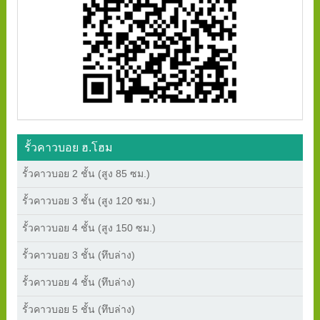
รั้วคาวบอย ฮ.โฮม
รั้วคาวบอย 2 ชั้น (สูง 85 ซม.)
รั้วคาวบอย 3 ชั้น (สูง 120 ซม.)
รั้วคาวบอย 4 ชั้น (สูง 150 ซม.)
รั้วคาวบอย 3 ชั้น (ทึบล่าง)
รั้วคาวบอย 4 ชั้น (ทึบล่าง)
รั้วคาวบอย 5 ชั้น (ทึบล่าง)