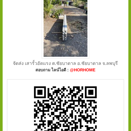
จัดส่ง เสารั้วอัดแรง ต.ชัยบาดาล อ.ชัยบาดาล จ.ลพบุรี
สอบถาม ไลน์ไอดี :
@HORHOME