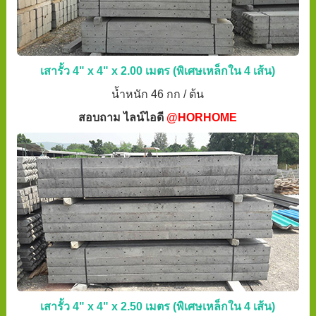
เสารั้ว 4" x 4" x 2.00 เมตร (พิเศษเหล็กใน 4 เส้น)
น้ำหนัก 46 กก / ต้น
สอบถาม ไลน์ไอดี
@HORHOME
เสารั้ว 4" x 4" x 2.50 เมตร (พิเศษเหล็กใน 4 เส้น)