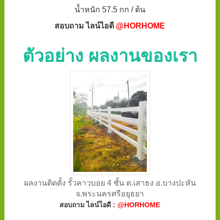
น้ำหนัก 57.5 กก / ต้น
สอบถาม ไลน์ไอดี
@HORHOME
ตัวอย่าง ผลงานของเรา
ผลงานติดตั้ง รั้วคาวบอย 4 ชั้น ต.เสาธง อ.บางปะหัน
จ.พระนครศรีอยุธยา
สอบถาม ไลน์ไอดี :
@HORHOME