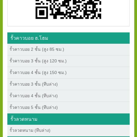
รั้วคาวบอย ฮ.โฮม
รั้วคาวบอย 2 ชั้น (สูง 85 ซม.)
รั้วคาวบอย 3 ชั้น (สูง 120 ซม.)
รั้วคาวบอย 4 ชั้น (สูง 150 ซม.)
รั้วคาวบอย 3 ชั้น (ทึบล่าง)
รั้วคาวบอย 4 ชั้น (ทึบล่าง)
รั้วคาวบอย 5 ชั้น (ทึบล่าง)
รั้วลวดหนาม
รั้วลวดหนาม (ทึบล่าง)