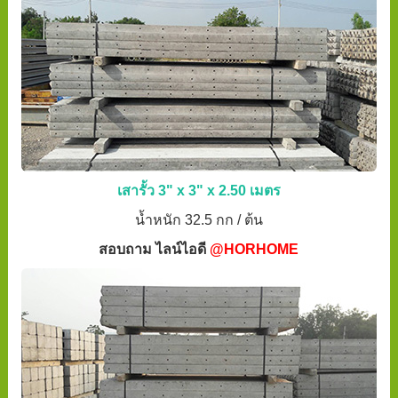
เสารั้ว 3" x 3" x 2.50 เมตร
น้ำหนัก 32.5 กก / ต้น
สอบถาม ไลน์ไอดี
@HORHOME