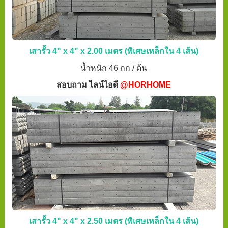
เสารั้ว 4" x 4" x 2.00 เมตร (พิเศษเหล็กใน 4 เส้น)
น้ำหนัก 46 กก / ต้น
สอบถาม ไลน์ไอดี
@HORHOME
เสารั้ว 4" x 4" x 2.50 เมตร (พิเศษเหล็กใน 4 เส้น)