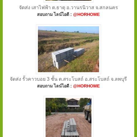
จัดส่ง เสาไฟฟ้า ต.ธาตุ อ.วานรนิวาส จ.สกลนคร
สอบถาม ไลน์ไอดี :
@HORHOME
จัดส่ง รั้วคาวบอย 3 ชั้น ต.สระโบสถ์ อ.สระโบสถ์ จ.ลพบุรี
สอบถาม ไลน์ไอดี :
@HORHOME