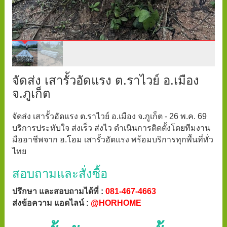
จัดส่ง เสารั้วอัดแรง ต.ราไวย์ อ.เมือง
จ.ภูเก็ต
จัดส่ง เสารั้วอัดแรง ต.ราไวย์ อ.เมือง จ.ภูเก็ต - 26 พ.ค. 69
บริการประทับใจ ส่งเร็ว ส่งไว ดำเนินการติดตั้งโดยทีมงาน
มืออาชีพจาก ฮ.โฮม เสารั้วอัดแรง พร้อมบริการทุกพื้นที่ทั่ว
ไทย
สอบถามและสั่งซื้อ
ปรึกษา และสอบถามได้ที่ :
081-467-4663
ส่งข้อความ แอดไลน์ :
@HORHOME