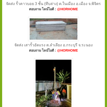
จัดส่ง รั้วคาวบอย 3 ชั้น (ทึบล่าง) ต.ในเมือง อ.เมือง จ.พิจิตร
สอบถาม ไลน์ไอดี :
@HORHOME
จัดส่ง เสารั้วอัดแรง ต.ลำเลียง อ.กระบุรี จ.ระนอง
สอบถาม ไลน์ไอดี :
@HORHOME