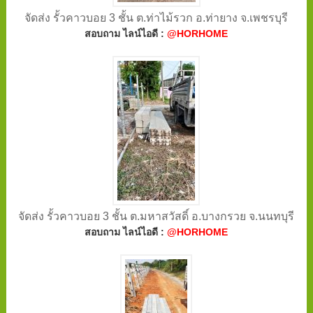
จัดส่ง รั้วคาวบอย 3 ชั้น ต.ท่าไม้รวก อ.ท่ายาง จ.เพชรบุรี
สอบถาม ไลน์ไอดี :
@HORHOME
จัดส่ง รั้วคาวบอย 3 ชั้น ต.มหาสวัสดิ์ อ.บางกรวย จ.นนทบุรี
สอบถาม ไลน์ไอดี :
@HORHOME