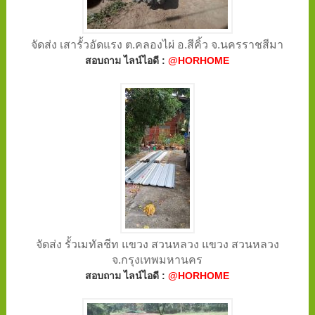
จัดส่ง เสารั้วอัดแรง ต.คลองไผ่ อ.สีคิ้ว จ.นครราชสีมา
สอบถาม ไลน์ไอดี :
@HORHOME
จัดส่ง รั้วเมทัลชีท แขวง สวนหลวง แขวง สวนหลวง
จ.กรุงเทพมหานคร
สอบถาม ไลน์ไอดี :
@HORHOME