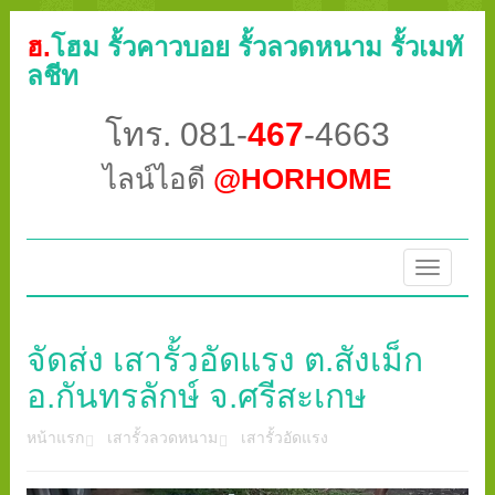
ฮ.
โฮม รั้วคาวบอย รั้วลวดหนาม รั้วเมทั
ลชีท
โทร. 081-
467
-4663
ไลน์ไอดี
@HORHOME
Toggle
navigatio
จัดส่ง เสารั้วอัดแรง ต.สังเม็ก
อ.กันทรลักษ์ จ.ศรีสะเกษ
หน้าแรก
เสารั้วลวดหนาม
เสารั้วอัดแรง