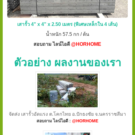
เสารั้ว 4" x 4" x 2.50 เมตร (พิเศษเหล็กใน 4 เส้น)
น้ำหนัก 57.5 กก / ต้น
สอบถาม ไลน์ไอดี
@HORHOME
ตัวอย่าง ผลงานของเรา
จัดส่ง เสารั้วอัดแรง ต.โคกไทย อ.ปักธงชัย จ.นครราชสีมา
สอบถาม ไลน์ไอดี :
@HORHOME